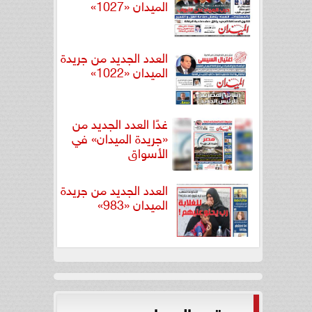
الميدان «1027»
العدد الجديد من جريدة
الميدان «1022»
غدًا العدد الجديد من
«جريدة الميدان» في
الأسواق
العدد الجديد من جريدة
الميدان «983»