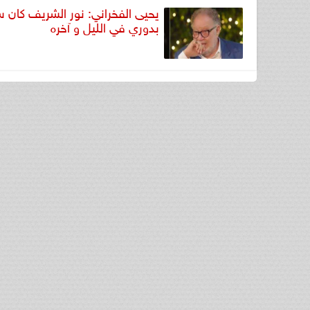
يحيى الفخراني: نور الشريف كان 
بدوري في الليل و آخره