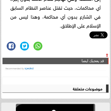
أي محاكمات، حيث تقتل عناصر النظام السابق
في الشارع بدون أي محاكمة، وهذا ليس من
الإسلام على الإطلاق.
⇧
قد يعجبك ايضا
موضوعات متعلقة