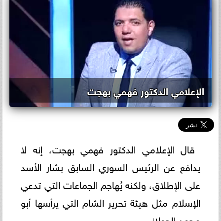
الإعلامي الدكتور فهمي بهجت
قال الإعلامي الدكتور فهمي بهجت، إنه لا
يدافع عن الرئيس السوري السابق بشار الأسد
على الإطلاق، ولكنه يُهاجم الجماعات التي تدعي
الإسلام مثل هيئة تحرير الشام التي يرأسها أبو
محمد الجولاني.