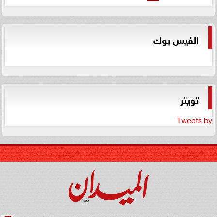
الفيس بوك
تويتر
Tweets by