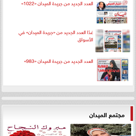
العدد الجديد من جريدة الميدان «1022»
غدًا العدد الجديد من «جريدة الميدان» في
الأسواق
العدد الجديد من جريدة الميدان «983»
مجتمع الميدان