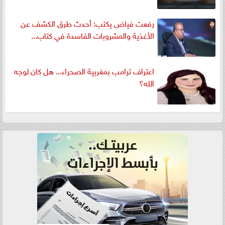
رفعت فياض يكتب: أحدث طرق الكشف عن
الأغذية والمشروبات الفاسدة في كتاب...
اعتراف ترامب بمغربية الصحراء... هل كان لوجه
الله؟