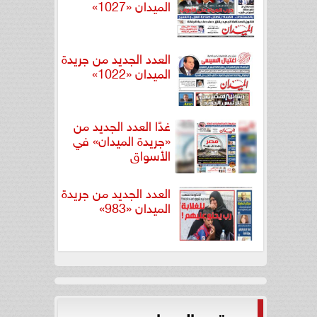
الميدان «1027»
العدد الجديد من جريدة
الميدان «1022»
غدًا العدد الجديد من
«جريدة الميدان» في
الأسواق
العدد الجديد من جريدة
الميدان «983»