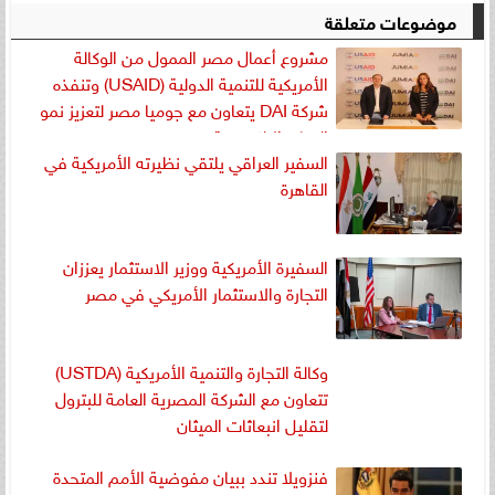
موضوعات متعلقة
مشروع أعمال مصر الممول من الوكالة
الأمريكية للتنمية الدولية (USAID) وتنفذه
شركة DAI يتعاون مع جوميا مصر لتعزيز نمو
التجارة الإلكترونية
السفير العراقي يلتقي نظيرته الأمريكية في
القاهرة
السفيرة الأمريكية ووزير الاستثمار يعززان
التجارة والاستثمار الأمريكي في مصر
وكالة التجارة والتنمية الأمريكية (USTDA)
تتعاون مع الشركة المصرية العامة للبترول
لتقليل انبعاثات الميثان
فنزويلا تندد ببيان مفوضية الأمم المتحدة