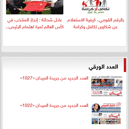
بالرقم القومي.. كيفية الاستعلام
عادل شحاتة : إنجاز المنتخب في
عن شكاوى تكافل وكرامة
كأس العالم ثمرة اهتمام الرئيس...
العدد الورقي
العدد الجديد من جريدة الميدان «1027»
العدد الجديد من جريدة الميدان «1022»