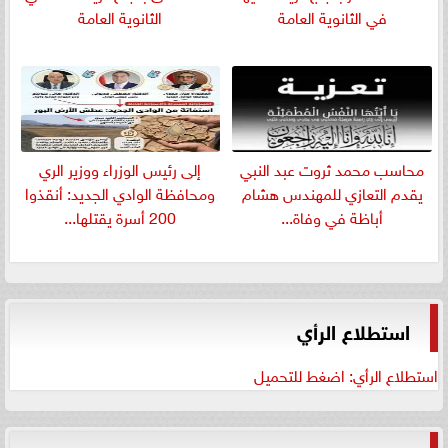
في الثانوية العامة
الثانوية العامة
​محاسب محمد ثروت عبد النبي
إلى رئيس الوزراء ووزير الري
يقدم التعازي للمهندس هشام
ومحافظة الوادي الجديد: أنقذوا
أباظة في وفاة...
200 أسرة يقتلها...
استطلاع الرأي
استطلاع الرأي: اضغط للتحميل