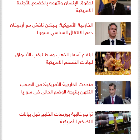
لحقوق الإنسان وتتهمه بالخضوع للأجندة
الأمريكية
الخارجية الأمريكية: بلينكن ناقش مع أردوغان
دعم الانتقال السياسي بسوريا
ارتفاع أسعار الذهب وسط ترقب الأسواق
لبيانات التضخم الأمريكية
متحدث الخارجية الأمريكية: من الصعب
التكهن بنتيجة الوضع الحالي في سوريا
تراجع غالبية بورصات الخليج قبل بيانات
التضخم الأمريكية