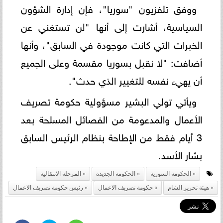
ووفق تلفزيون "سوريا"، فإن إدارة الشؤون
السياسية، أشارت إلى أنها "لن تستغني عن
الخبرات التي كانت موجودة في السابق"، وأنها
أضافت: "لا نقبل بسوريا مقسمة وعلى الجميع
أن يهيء نفسه للتغيير الذي حدث".
ويأتي تولي البشير مسؤولية حكومة تصريف
الأعمال والمدعومة من الفصائل المسلحة بعد
3 أيام فقط من الإطاحة بنظام الرئيس السابق
بشار الأسد.
الحكومة السورية
الحكومة الجديدة
المرحلة الانتقالية
هيئة تحرير الشام
حكومة تصريف الاعمال
رئيس حكومة تصريف الاعمال