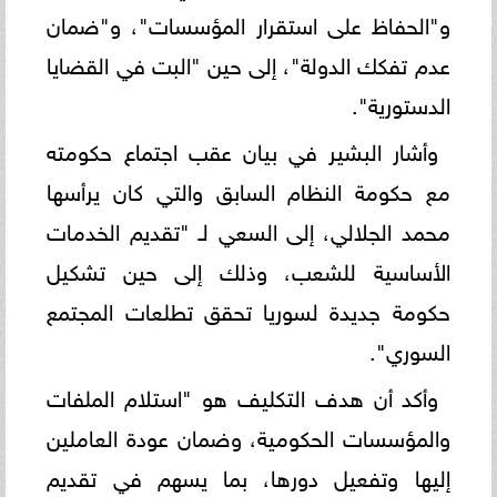
و"الحفاظ على استقرار المؤسسات"، و"ضمان
عدم تفكك الدولة"، إلى حين "البت في القضايا
الدستورية".
وأشار البشير في بيان عقب اجتماع حكومته
مع حكومة النظام السابق والتي كان يرأسها
محمد الجلالي، إلى السعي لـ "تقديم الخدمات
الأساسية للشعب، وذلك إلى حين تشكيل
حكومة جديدة لسوريا تحقق تطلعات المجتمع
السوري".
وأكد أن هدف التكليف هو "استلام الملفات
والمؤسسات الحكومية، وضمان عودة العاملين
إليها وتفعيل دورها، بما يسهم في تقديم