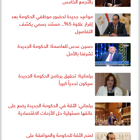
بالتجمع الخامس
مواعيد جديدة لحضور موظفي الحكومة بعد
إقرار علاوة 5%.. مستند رسمي يكشف
التفاصيل
حسين عدس للعاصمة: الحكومة الجديدة
تشرفنا بالأمل
برلمانية: تحقيق برنامج الحكومة الجديدة
سيكون تحدياً كبيراً
برلماني: الثقة في الحكومة الجديدة يضع على
عاتقها مسئولية حل الأزمات الاقتصادية
لمنح الثقة للحكومة والموافقة على