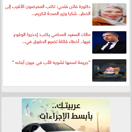
دكتورة فاتن فتحي: تكتب الممرضون الأقرب إلى
الخطر.. شكرا وزير الصحة لتكريم...
مالك السعيد المحامي يكتب: إحذروا الوقوع
فيها.. أخطاء قاتلة تضيع الحقوق في...
”جريمة اسمها تشويه الأب في عيون أبناءه ”