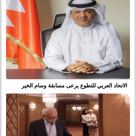
الاتحاد العربي للتطوع يرعى مسابقة وسام الخير