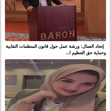
إتحاد العمال: ورشة عمل حول قانون المنظمات النقابية
وحماية حق التنظيم ا...