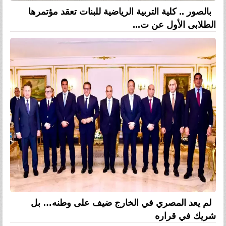
بالصور .. كلية التربية الرياضية للبنات تعقد مؤتمرها
الطلابى الأول عن ت...
لم يعد المصري في الخارج ضيف على وطنه… بل
شريك في قراره