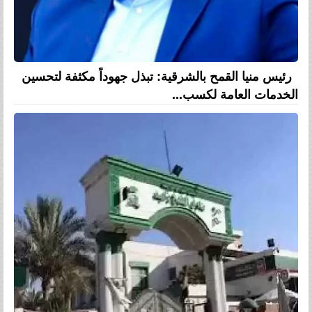
رئيس منيا القمح بالشرقية: تبذل جهوداً مكثفة لتحسين
الخدمات العامة لكسب...