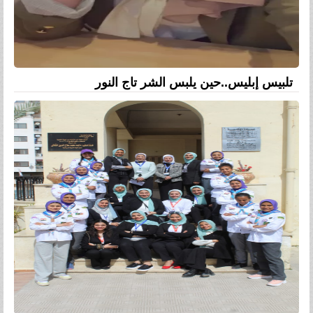
تلبيس إبليس..حين يلبس الشر تاج النور