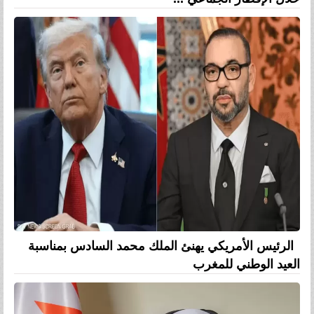
الرئيس الأمريكي يهنئ الملك محمد السادس بمناسبة
العيد الوطني للمغرب