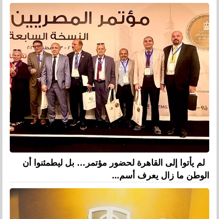
لم يأتوا إلى القاهرة لحضور مؤتمر… بل ليطمئنوا أن
الوطن ما زال يعرف أسم...