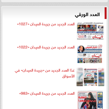
العدد الورقي
العدد الجديد من جريدة الميدان «1027»
العدد الجديد من جريدة الميدان «1022»
غدًا العدد الجديد من «جريدة الميدان» في
الأسواق
العدد الجديد من جريدة الميدان «983»