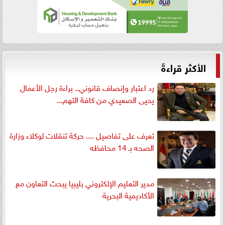
الأكثر قراءةً
رد اعتبار وإنصاف قانوني.. براءة رجل الأعمال
يحيى الصعيدي من كافة التهم...
تعرف على تفاصيل .... حركة تنقلات لوكلاء وزارة
الصحه بـ 14 محافظه
مدير التعليم الإلكتروني بليبيا يبحث التعاون مع
الأكاديمية البحرية