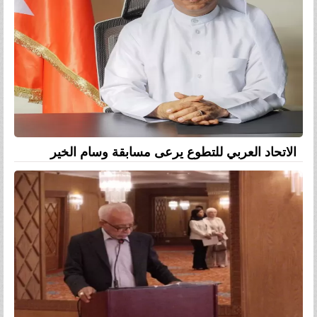
الاتحاد العربي للتطوع يرعى مسابقة وسام الخير