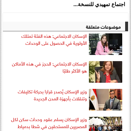
اجتماع تمهيدي للنسخة...
موضوعات متعلقة
الإسكان الاجتماعي: هذه الفئة تمتلك
الأولوية في الحصول على الوحدات
الإسكان الاجتماعي: الحجز في هذه الأماكن
هو الأكثر طلبًا
وزير الإسكان يُصدر قرارا بحركة تكليفات
وتنقلات بأجهزة المدن الجديدة
وزير الإسكان يسلم عقود وحدات سكن لكل
المصريين للمستحقين في شطا بدمياط