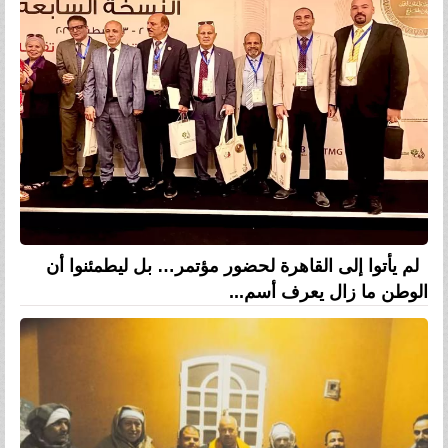
لم يأتوا إلى القاهرة لحضور مؤتمر… بل ليطمئنوا أن
الوطن ما زال يعرف أسم...