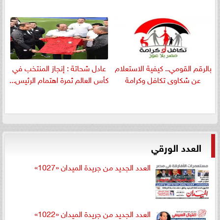
بالرقم القومي.. كيفية الاستعلام
عادل شحاتة : إنجاز المنتخب في
عن شكاوى تكافل وكرامة
كأس العالم ثمرة اهتمام الرئيس...
العدد الورقي
العدد الجديد من جريدة الميدان «1027»
العدد الجديد من جريدة الميدان «1022»