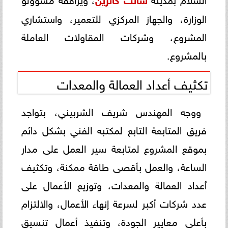
الوزارة، والجهاز المركزي للتعمير، واستشاري
المشروع، وشركات المقاولات العاملة
بالمشروع.
تكثيف أعداد العمالة والمعدات
ووجه المهندس شريف الشربيني، بتواجد
فريق المتابعة التابع لمكتبه الفني بشكل دائم
بموقع المشروع لمتابعة سير العمل على مدار
الساعة، والعمل بأقصى طاقة ممكنة، وتكثيف
أعداد العمالة والمعدات، وتوزيع الأعمال على
عدد شركات أكبر لسرعة إنهاء الأعمال، والالتزام
بأعلى معايير الجودة، وتنفيذ أعمال تنسيق