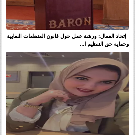
إتحاد العمال: ورشة عمل حول قانون المنظمات النقابية
وحماية حق التنظيم ا...