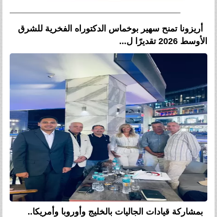
أريزونا تمنح سهير بوخماس الدكتوراه الفخرية للشرق
الأوسط 2026 تقديرًا ل...
بمشاركة قيادات الجاليات بالخليج وأوروبا وأمريكا..