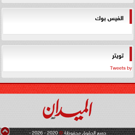
الفيس بوك
تويتر
Tweets by
جميع الحقوق محفوظة
©
2020 - 2026 -