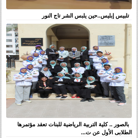
تلبيس إبليس..حين يلبس الشر تاج النور
بالصور .. كلية التربية الرياضية للبنات تعقد مؤتمرها
الطلابى الأول عن ت...