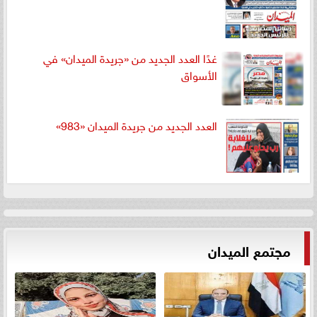
غدًا العدد الجديد من «جريدة الميدان» في
الأسواق
العدد الجديد من جريدة الميدان «983»
مجتمع الميدان