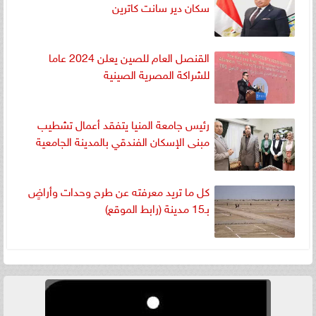
سكان دير سانت كاترين
القنصل العام للصين يعلن 2024 عاما
للشراكة المصرية الصينية
رئيس جامعة المنيا يتفقد أعمال تشطيب
مبنى الإسكان الفندقي بالمدينة الجامعية
كل ما تريد معرفته عن طرح وحدات وأراضٍ
بـ15 مدينة (رابط الموقع)