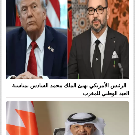
الرئيس الأمريكي يهنئ الملك محمد السادس بمناسبة
العيد الوطني للمغرب