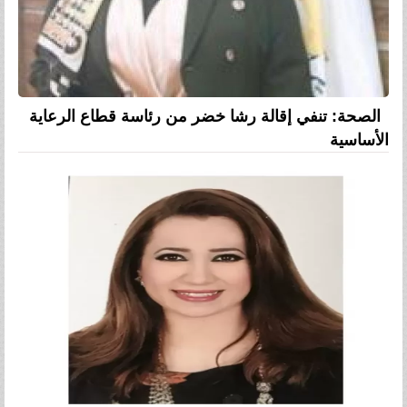
الصحة: تنفي إقالة رشا خضر من رئاسة قطاع الرعاية
الأساسية