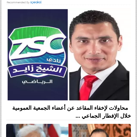
محاولات لإخفاء المقاعد عن أعضاء الجمعية العمومية
خلال الإفطار الجماعي ...