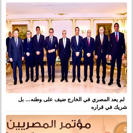
لم يعد المصري في الخارج ضيف على وطنه… بل
شريك في قراره