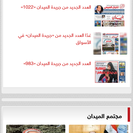
العدد الجديد من جريدة الميدان «1022»
غدًا العدد الجديد من «جريدة الميدان» في
الأسواق
العدد الجديد من جريدة الميدان «983»
مجتمع الميدان