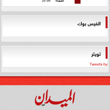
العشاء
20:09
الفيس بوك
تويتر
Tweets by