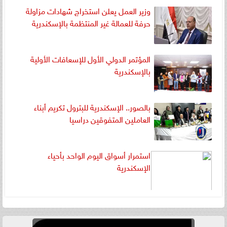
وزير العمل يعلن استخراج شهادات مزاولة
حرفة للعمالة غير المنتظمة بالإسكندرية
المؤتمر الدولي الأول للإسعافات الأولية
بالإسكندرية
بالصور.. الإسكندرية للبترول تكريم أبناء
العاملين المتفوقين دراسيا
استمرار أسواق اليوم الواحد بأحياء
الإسكندرية