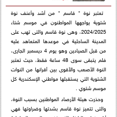
تعتبر نوة " قاسم " من أشد وأعنف نوة
شتوية يواجهها المواطنون في موسم شتاء
2024/2025، وهى نوة قاسم والتى تهب على
المدينة الساحلية في موعدها المتعاهد عليه
من قبل الصيادين وهو يوم 4 ديسمبر الجارى،
فلم يتبقى سوى 48 ساعة فقط، حيث تعتبر
النوة الأصعب والأقوى بين أقرانها من النوات
الشتوية التي يستقبلها مواطني الإسكندرية كل
موسم شتوي .
وحذرت هيئة الأرصاد المواطنين بسبب النوة،
والتى تتميز نوة قاسم بشدتها وضراوتها فهي