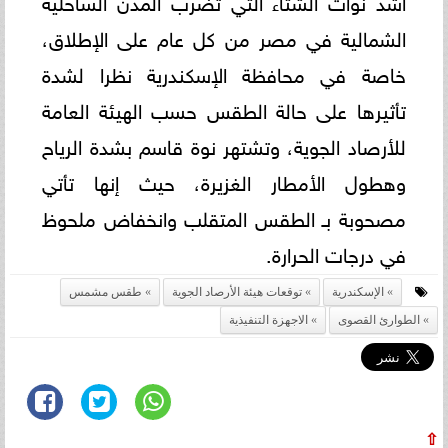
أشد نوات الشتاء التي تضرب المدن الساحلية
الشمالية في مصر من كل عام على الإطلاق،
خاصة في محافظة الإسكندرية نظرا لشدة
تأثيرها على حالة الطقس حسب الهيئة العامة
للأرصاد الجوية، وتشتهر نوة قاسم بشدة الرياح
وهطول الأمطار الغزيرة، حيث إنها تأتي
مصحوبة بـ الطقس المتقلب وانخفاض ملحوظ
في درجات الحرارة.
الإسكندرية
توقعات هيئة الأرصاد الجوية
طقس مشمس
الطوارئ القصوى
الاجهزة التنفيذية
⇧