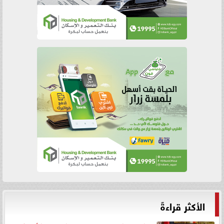
الأكثر قراءةً