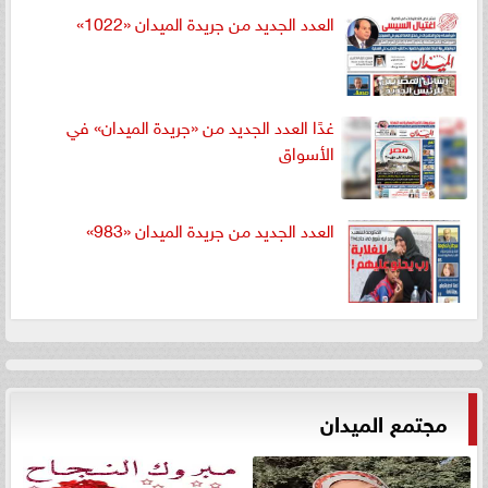
العدد الجديد من جريدة الميدان «1022»
غدًا العدد الجديد من «جريدة الميدان» في
الأسواق
العدد الجديد من جريدة الميدان «983»
مجتمع الميدان