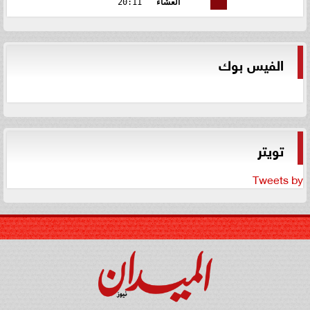
العشاء
20:11
الفيس بوك
تويتر
Tweets by