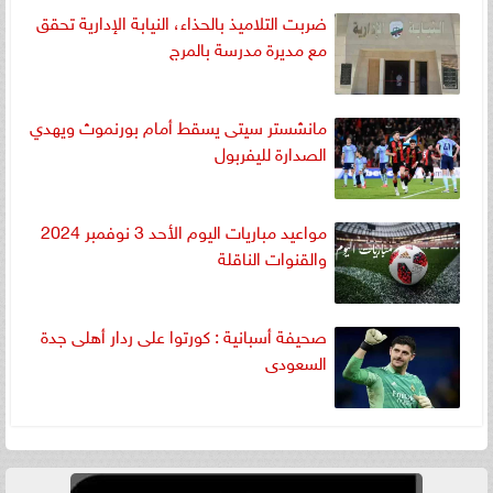
ضربت التلاميذ بالحذاء، النيابة الإدارية تحقق
مع مديرة مدرسة بالمرج
مانشستر سيتى يسقط أمام بورنموث ويهدي
الصدارة لليفربول
مواعيد مباريات اليوم الأحد 3 نوفمبر 2024
والقنوات الناقلة
صحيفة أسبانية : كورتوا على ردار أهلى جدة
السعودى