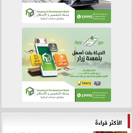
الأكثر قراءةً