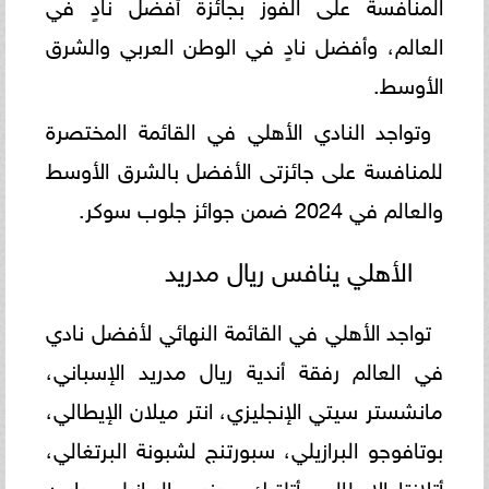
المنافسة على الفوز بجائزة أفضل نادٍ في
العالم، وأفضل نادٍ في الوطن العربي والشرق
الأوسط.
وتواجد النادي الأهلي في القائمة المختصرة
للمنافسة على جائزتى الأفضل بالشرق الأوسط
والعالم في 2024 ضمن جوائز جلوب سوكر.
الأهلي ينافس ريال مدريد
تواجد الأهلي في القائمة النهائي لأفضل نادي
في العالم رفقة أندية ريال مدريد الإسباني،
مانشستر سيتي الإنجليزي، انتر ميلان الإيطالي،
بوتافوجو البرازيلي، سبورتنج لشبونة البرتغالي،
أتلانتا الإيطالي، أتلتيك مينيرو البرازيلي، بايرن