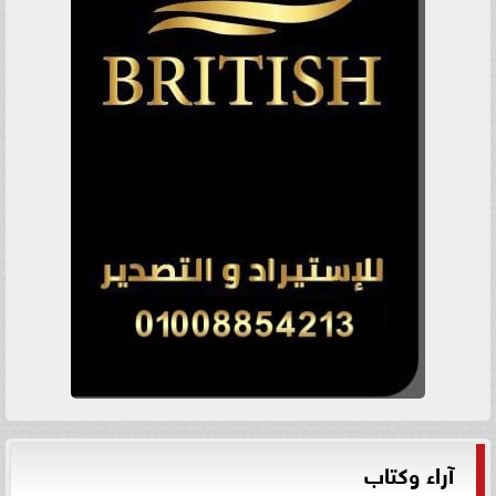
آراء وكتاب