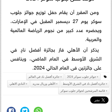
ومن المقرر أن يقام حفل توزيع جوائز جلوب
سوكر يوم 27 ديسمبر المقبل في الإمارات،
ويحضره عدد كبير من نجوم الرياضة العالمية
والعربية.
يذكر أن الأهلي فاز بجائزة أفضل نادٍ في
الشرق الأوسط في العام الماضي، وينافس
على جائزتين فى العام الحالي 2024.
جوائز جلوب سوكر 2024
جائزة أفضل ناد في العالم
جائزة أفضل ناد في الشرق الأوسط
الأهلي وريال مدريد
النادي الاهلي
قائمة المرشحين لجوائز جلوب سوكر