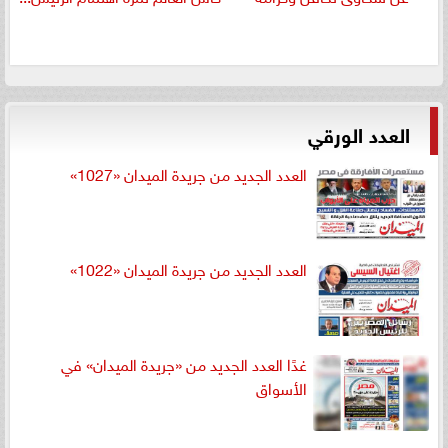
العدد الورقي
العدد الجديد من جريدة الميدان «1027»
العدد الجديد من جريدة الميدان «1022»
غدًا العدد الجديد من «جريدة الميدان» في
الأسواق