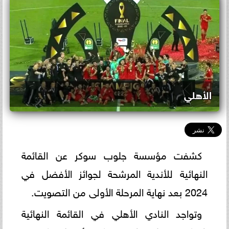
الأهلي
كشفت مؤسسة جلوب سوكر عن القائمة
النهائية للأندية المرشحة لجوائز الأفضل في
2024 بعد نهاية المرحلة الأولى من التصويت.
وتواجد النادي الأهلي في القائمة النهائية