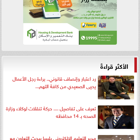
الأكثر قراءةً
رد اعتبار وإنصاف قانوني.. براءة رجل الأعمال
يحيى الصعيدي من كافة التهم...
تعرف على تفاصيل .... حركة تنقلات لوكلاء وزارة
الصحه بـ 14 محافظه
مدير التعليم الإلكتروني بليبيا يبحث التعاون مع