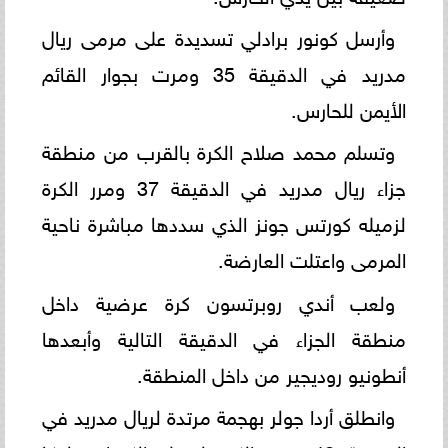
وأرسل كونور برادلي تسديدة على مرمى ريال
مدريد في الدقيقة 35 ومرت بجوار القائم
الأيمن للحارس.
وتسلم محمد صلاح الكرة بالقرب من منطقة
جزاء ريال مدريد في الدقيقة 37 ومرر الكرة
لزميله كورتس جونز الذي سددها مباشرة ناحية
المرمى واعتلت العارضة.
ولعب أندي روبرتسون كرة عرضية داخل
منطقة الجزاء في الدقيقة التالية وأبعدها
أنطونيو روديجير من داخل المنطقة.
وانطلق أردا جولر بهجمة مرتدة لريال مدريد في