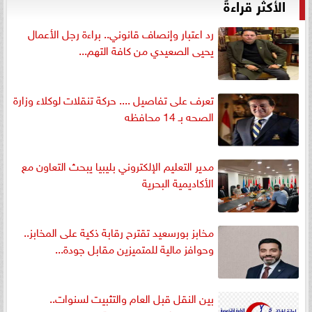
الأكثر قراءةً
رد اعتبار وإنصاف قانوني.. براءة رجل الأعمال
يحيى الصعيدي من كافة التهم...
تعرف على تفاصيل .... حركة تنقلات لوكلاء وزارة
الصحه بـ 14 محافظه
مدير التعليم الإلكتروني بليبيا يبحث التعاون مع
الأكاديمية البحرية
مخابز بورسعيد تقترح رقابة ذكية على المخابز..
وحوافز مالية للمتميزين مقابل جودة...
بين النقل قبل العام والتثبيت لسنوات..