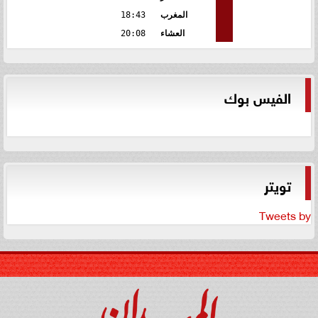
المغرب
18:43
العشاء
20:08
الفيس بوك
تويتر
Tweets by