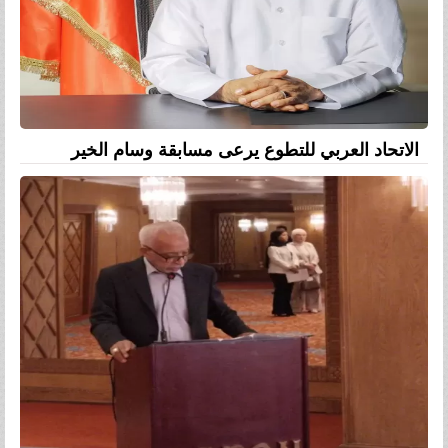
الاتحاد العربي للتطوع يرعى مسابقة وسام الخير