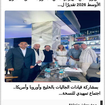
الأوسط 2026 تقديرًا ل...
بمشاركة قيادات الجاليات بالخليج وأوروبا وأمريكا..
اجتماع تمهيدي للنسخة...
موضوعات متعلقة