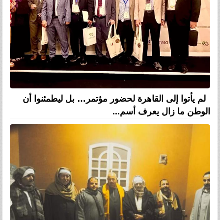
لم يأتوا إلى القاهرة لحضور مؤتمر… بل ليطمئنوا أن
الوطن ما زال يعرف أسم...