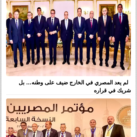
لم يعد المصري في الخارج ضيف على وطنه… بل
شريك في قراره