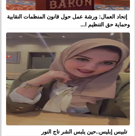
إتحاد العمال: ورشة عمل حول قانون المنظمات النقابية
وحماية حق التنظيم ا...
تلبيس إبليس..حين يلبس الشر تاج النور