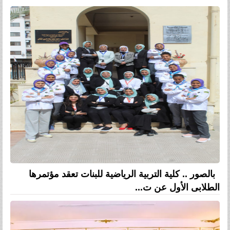
بالصور .. كلية التربية الرياضية للبنات تعقد مؤتمرها
الطلابى الأول عن ت...