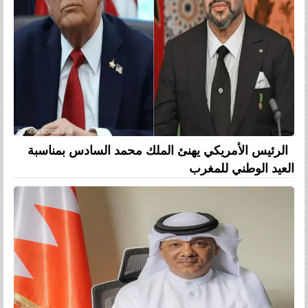
الرئيس الأمريكي يهنئ الملك محمد السادس بمناسبة
العيد الوطني للمغرب