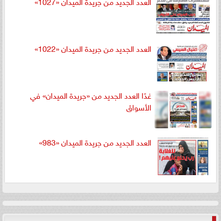
العدد الجديد من جريدة الميدان «1027»
العدد الجديد من جريدة الميدان «1022»
غدًا العدد الجديد من «جريدة الميدان» في
الأسواق
العدد الجديد من جريدة الميدان «983»