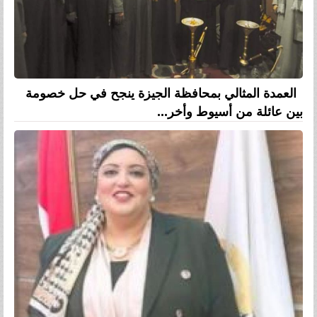
العمدة المثالي بمحافظة الجيزة ينجح في حل خصومة
بين عائلة من أسيوط وأخر...