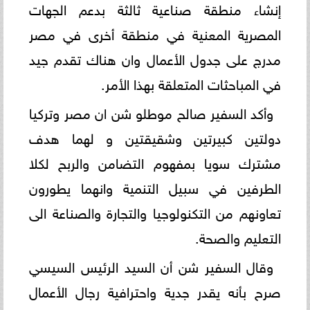
إنشاء منطقة صناعية ثالثة بدعم الجهات
المصرية المعنية في منطقة أخرى في مصر
‏مدرج على جدول الأعمال وان هناك تقدم جيد
في المباحثات المتعلقة بهذا الأمر. ‏
وأكد السفير صالح موطلو شن ان مصر وتركيا
دولتين كبيرتين وشقيقتين و لهما هدف
مشترك سويا بمفهوم التضامن ‏والربح لكلا
الطرفين في سبيل التنمية وانهما يطورون
تعاونهم من التكنولوجيا والتجارة والصناعة الى
التعليم والصحة. ‏
وقال السفير شن أن السيد الرئيس السيسي
صرح بأنه يقدر جدية واحترافية رجال الأعمال