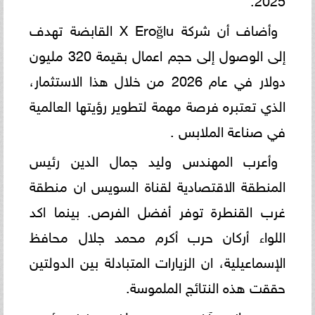
وأضاف أن شركة‎ X Eroğlu ‎القابضة تهدف
إلى الوصول إلى حجم اعمال بقيمة 320 مليون
دولار في عام 2026 من خلال ‏‏هذا الاستثمار،
الذي تعتبره فرصة مهمة لتطوير رؤيتها العالمية
في صناعة الملابس‎. ‎
وأعرب المهندس وليد جمال الدين رئيس
المنطقة الاقتصادية لقناة السويس ان منطقة
غرب القنطرة توفر أفضل الفرص. بينما اكد
اللواء أركان حرب أكرم محمد ‏‏جلال محافظ
الإسماعيلية، ان الزيارات المتبادلة بين الدولتين
حققت هذه النتائج الملموسة.