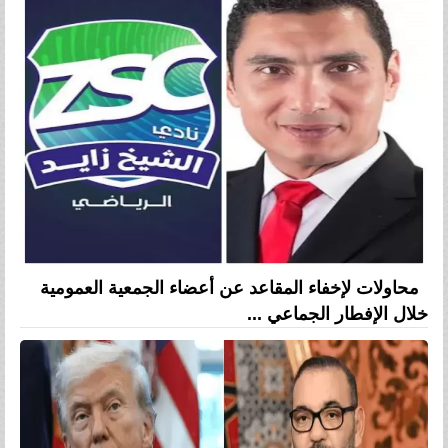
محاولات لإخفاء المقاعد عن أعضاء الجمعية العمومية
خلال الإفطار الجماعي ...