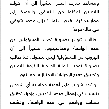
ومساعد مدرب المجر، مشيراً إلى أن هؤلاء
اللاعبين تمكنوا من التعافي والعودة إلى
ممارسة كرة القدم، بينما لا يزال محمد شوقي
في حالة حرجة.
طالب شوبير بضرورة تحديد المسؤولين عن
هذه الواقعة ومحاسبتهم، مشيراً إلى أن
الهروب من المسؤولية ليس مقبولاً، كما طالب
بضرورة توفير الرعاية الصحية اللازمة للاعبين
وتطبيق جميع الإجراءات الاحترازية لحمايتهم.
وشدد شوبير على أهمية محاسبة أي شخص
يتسبب في إهمال صحة اللاعبين، وإجراء تحقيق
شفاف وواضح في هذه الواقعة، وكشف