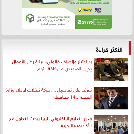
الأكثر قراءةً
رد اعتبار وإنصاف قانوني.. براءة رجل الأعمال
يحيى الصعيدي من كافة التهم...
تعرف على تفاصيل .... حركة تنقلات لوكلاء وزارة
الصحه بـ 14 محافظه
مدير التعليم الإلكتروني بليبيا يبحث التعاون مع
الأكاديمية البحرية