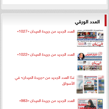
العدد الورقي
العدد الجديد من جريدة الميدان «1027»
العدد الجديد من جريدة الميدان «1022»
غدًا العدد الجديد من «جريدة الميدان» في
الأسواق
العدد الجديد من جريدة الميدان «983»