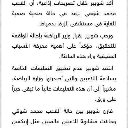
أكد شوبير خلال تصريحات إذاعية، أن اللاعب
محمد شوقي يرقد في حالة صحية صعبة
للغاية في مستشفى الزرقا بدمياط.
ورحب شوبير بقرار وزير الرياضة بإحالة الواقعة
للتحقيق، مؤكداً على أهمية معرفة الأسباب
الحقيقية وراء هذه الحادثة.
انتقد شوبير عدم تطبيق التعليمات الخاصة
بسلامة اللاعبين والتي أصدرتها وزارة الرياضة،
مشيراً إلى أن هذه التعليمات غالباً ما تبقى حبراً
على ورق.
قارن شوبير بين حالة اللاعب محمد شوقي
وحالات مشابهة للاعبين عالميين مثل إريكسن