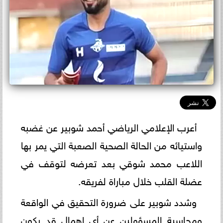
أعرب الإعلامي الرياضي أحمد شوبير عن غضبه
واستيائه من الحالة الصحية الصعبة التي يمر بها
اللاعب محمد شوقي بعد تعرضه لتوقف في
عضلة القلب خلال مباراة لفريقه.
وشدد شوبير على ضرورة التحقيق في الواقعة
ومحاسبة المسؤولين عن أي إهمال قد يكون