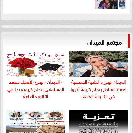
مجتمع الميدان
الميدان تهنيء الكاتبة الصحفية
«الميدان» تهنئ الأستاذ محمد
صفاء الشاطر بنجاج كريمة أخيها
المسلمانى بنجاح كريمته ندا في
في الثانوية العامة
الثانوية العامة