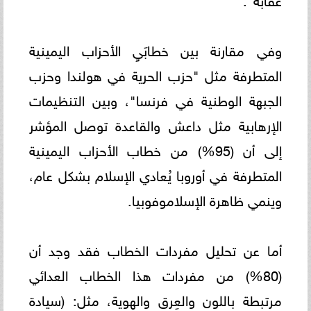
وفي مقارنة بين خطابَيِ الأحزاب اليمينية
المتطرفة مثل "حزب الحرية في هولندا وحزب
الجبهة الوطنية في فرنسا"، وبين التنظيمات
الإرهابية مثل داعش والقاعدة توصل المؤشر
إلى أن (95%) من خطاب الأحزاب اليمينية
المتطرفة في أوروبا يُعادي الإسلام بشكل عام،
وينمي ظاهرة الإسلاموفوبيا.
أما عن تحليل مفردات الخطاب فقد وجد أن
(80%) من مفردات هذا الخطاب العدائي
مرتبطة باللون والعِرق والهوية، مثل: (سيادة