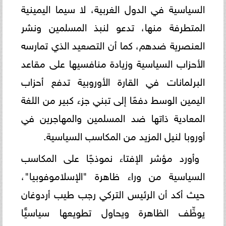
السياسية في الدول الغربية، لا سيما اليمينية
المتطرفة منها، تدعو لنبذ المسلمين ونشر
العنصرية ضدهم، كما أن التصعيد الذي تمارسه
الأحزاب السياسية وزيادة منافسيها على مقاعد
البرلمانات في القارة الأوروبية تدفع أحزاب
اليمين الوسط دفعًا إلى تبني جزء كبير من اللغة
المعادية ذاتها ضد المسلمين والمهاجرين في
أوروبا لنيل المزيد من المكاسب السياسية.
وأورد مؤشر الإفتاء نموذجًا على المكاسب
السياسية من وراء ظاهرة "الإسلاموفوبيا"،
حيث أكد أن الرئيس التركي رجب طيب أردوغان
يوظِّف الظاهرة ويحاول تطويعها سياسيًّا