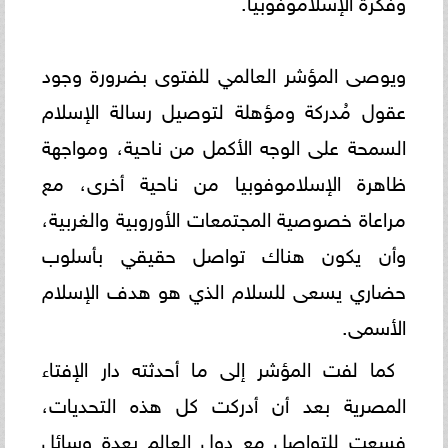
ويوصى المؤشر العالمي للفتوى بضرورة وجود
عقول مُدركة ومؤهلة لتوصيل رسالة الإسلام
السمحة على الوجه الأكمل من ناحية، ومواجهة
ظاهرة الإسلاموفوبيا من ناحية أخرى، مع
مراعاة خصوصية المجتمعات الأوروبية والغربية،
وأن يكون هناك تواصل حقيقي بأسلوب
حضاري يسعى للسلام الذي هو هدف الإسلام
الأسمى.
كما لفت المؤشر إلى ما أحدثته دار الإفتاء
المصرية بعد أن أدركت كل هذه التحديات،
فسعت للتواصل مع دول العالم بعدة وسائل