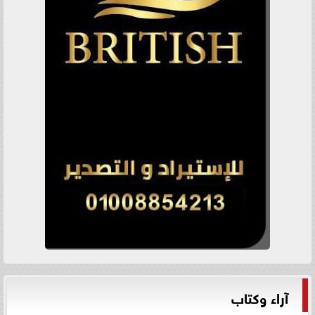
آراء وكتاب