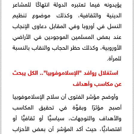
يؤيدونه فيما تعتبره الدولة انتهاكًا للمشاعر
الدينية والثقافية، وكذلك موضوع تنظيم
النسل في أوروبا وفي المقابل دعاوى الإنجاب
عند بعض المسلمين الموجودين في الأراضي
الأوروبية، وكذلك حظر الحجاب والنقاب بالنسبة
للمرأة.
استغلال روافد "الإسلاموفوبيا".. الكل يبحث
عن مكاسب وأهداف
وأوضح مؤشر الفتوى أن سلاح الإسلاموفوبيا
أصبح مؤثرًا وبقوَّة في تحقيق المكاسب
والأهداف والتوجهات، سياسيًّا أو ثقافيًّا أو
اقتصاديًّا، حيث أكد المؤشر أن بعض الأحزاب