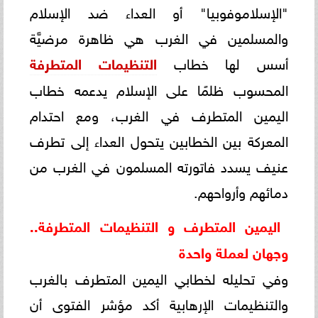
"الإسلاموفوبيا" أو العداء ضد الإسلام
والمسلمين في الغرب هي ظاهرة مرضيَّة
أسس لها خطاب
التنظيمات المتطرفة
المحسوب ظلمًا على الإسلام يدعمه خطاب
اليمين المتطرف في الغرب، ومع احتدام
المعركة بين الخطابين يتحول العداء إلى تطرف
عنيف يسدد فاتورته المسلمون في الغرب من
دمائهم وأرواحهم.
اليمين المتطرف و التنظيمات المتطرفة..
وجهان لعملة واحدة
وفي تحليله لخطابي اليمين المتطرف بالغرب
والتنظيمات الإرهابية أكد مؤشر الفتوى أن