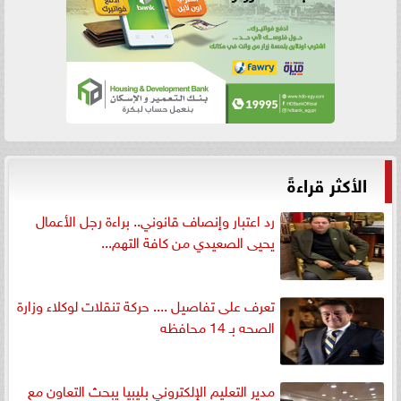
الأكثر قراءةً
رد اعتبار وإنصاف قانوني.. براءة رجل الأعمال
يحيى الصعيدي من كافة التهم...
تعرف على تفاصيل .... حركة تنقلات لوكلاء وزارة
الصحه بـ 14 محافظه
مدير التعليم الإلكتروني بليبيا يبحث التعاون مع