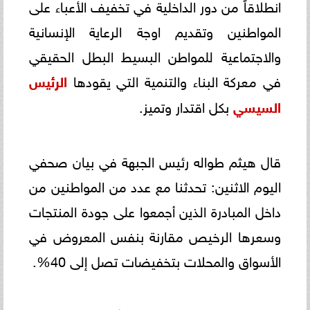
انطلاقاً من دور الداخلية في تخفيف الأعباء على
المواطنين وتقديم اوجة الرعاية الإنسانية
والاجتماعية للمواطن البسيط البطل الحقيقي
في معركة البناء والتنمية التي يقودها
الرئيس
السيسي
بكل اقتدار وتميز.
قال هيثم طواله رئيس الجبهة في بيان صحفي
اليوم الاثنين: تحدثنا مع عدد من المواطنين من
داخل المبادرة الذين أجمعوا على جودة المنتجات
وسعرها الرخيص مقارنة بنفس المعروض في
الأسواق والمحلات بتخفيضات تصل إلى 40%.