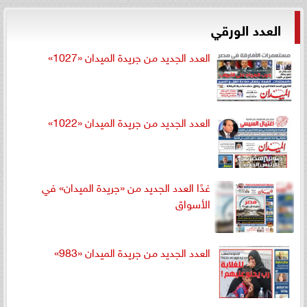
العدد الورقي
العدد الجديد من جريدة الميدان «1027»
العدد الجديد من جريدة الميدان «1022»
غدًا العدد الجديد من «جريدة الميدان» في
الأسواق
العدد الجديد من جريدة الميدان «983»