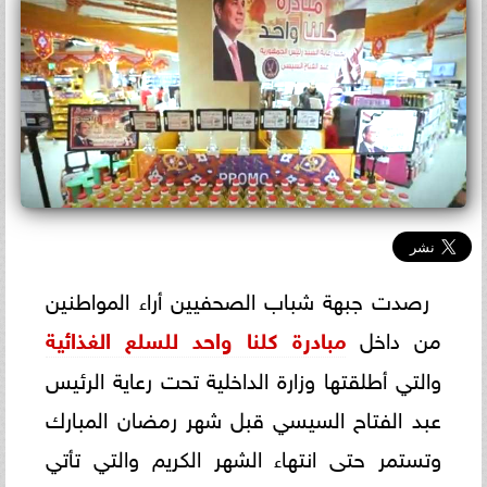
رصدت جبهة شباب الصحفيين أراء المواطنين
من داخل
مبادرة كلنا واحد للسلع الغذائية
والتي أطلقتها وزارة الداخلية تحت رعاية الرئيس
عبد الفتاح السيسي قبل شهر رمضان المبارك
وتستمر حتى انتهاء الشهر الكريم والتي تأتي