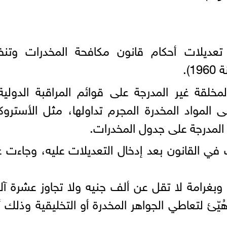
ديلات أحكام قانون مكافحة المخدرات وتنظ
خلقة غير المدرجة على قوائم المراقبة الدولية 
لى المواد المخدرة المجرم تداولها، مثل الأستر
 المدرجة على جدول المخدرات.
 في القانون بعد إدخال التعديلات عليه، وجاءت 
غرامة لا تقل عن ألف جنيه ولا تجاوز عشرة آ
ئ لتعاطي الجواهر المخدرة أو التخليقية وذلك أث