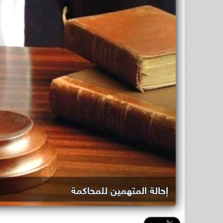
إحالة المتهمين للمحاكمة