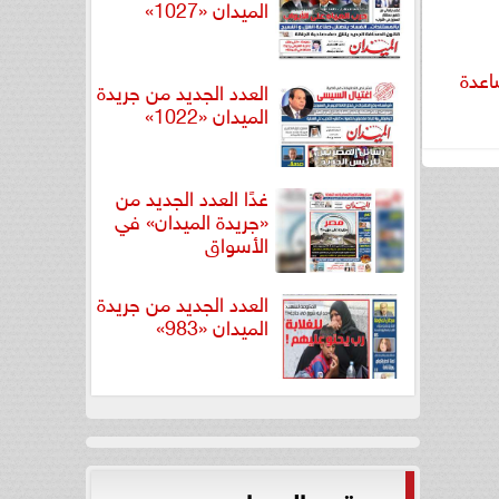
الميدان «1027»
اعدة
العدد الجديد من جريدة
الميدان «1022»
غدًا العدد الجديد من
«جريدة الميدان» في
الأسواق
العدد الجديد من جريدة
الميدان «983»