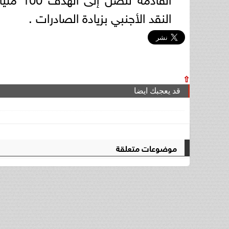
النقد الأجنبي بزيادة الصادرات .
⇧
قد يعجبك ايضا
موضوعات متعلقة