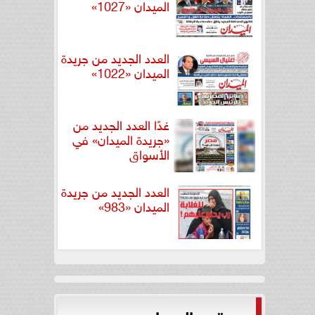
الميدان «1027»
العدد الجديد من جريدة
الميدان «1022»
غدًا العدد الجديد من
«جريدة الميدان» في
الأسواق
العدد الجديد من جريدة
الميدان «983»