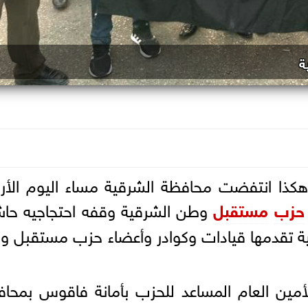
ة
هكذا انتفضت محافظة الشرقية مساء اليوم الأرب
حزب
مستقبل
وطن الشرقية وقفه احتجاجيه حاش
ية تقدمها قيادات وكوادر وأعضاء حزب مستقبل 
لأمين العام المساعد للحزب بأمانة فاقوس بمحا