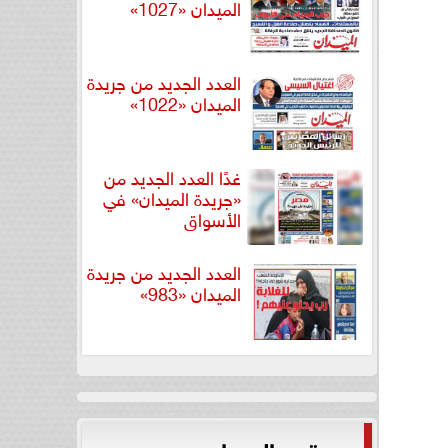
الميدان «1027»
العدد الجديد من جريدة
الميدان «1022»
غدًا العدد الجديد من
«جريدة الميدان» في
الأسواق
العدد الجديد من جريدة
الميدان «983»