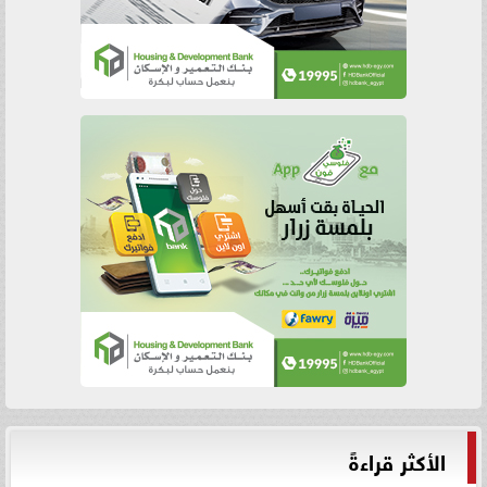
الأكثر قراءةً