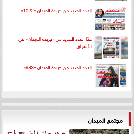
العدد الجديد من جريدة الميدان «1022»
غدًا العدد الجديد من «جريدة الميدان» في
الأسواق
العدد الجديد من جريدة الميدان «983»
مجتمع الميدان