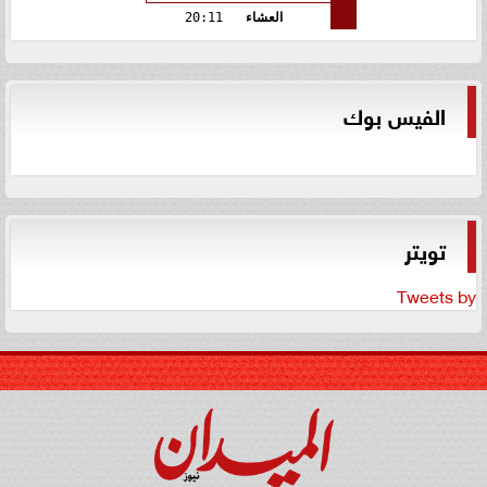
العشاء
20:11
الفيس بوك
تويتر
Tweets by