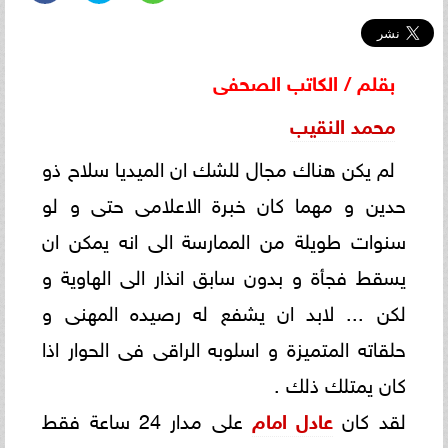
بقلم / الكاتب الصحفى
محمد النقيب
لم يكن هناك مجال للشك ان الميديا سلاح ذو
حدين و مهما كان خبرة الاعلامى حتى و لو
سنوات طويلة من الممارسة الى انه يمكن ان
يسقط فجأة و بدون سابق انذار الى الهاوية و
لكن ... لابد ان يشفع له رصيده المهنى و
حلقاته المتميزة و اسلوبه الراقى فى الحوار اذا
كان يمتلك ذلك .
لقد كان
عادل امام
على مدار 24 ساعة فقط