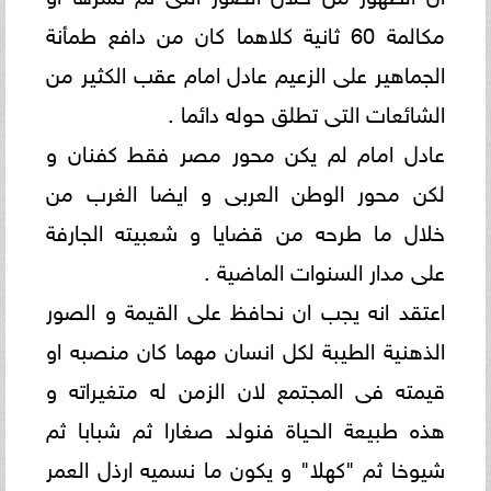
مكالمة 60 ثانية كلاهما كان من دافع طمأنة
الجماهير على الزعيم عادل امام عقب الكثير من
الشائعات التى تطلق حوله دائما .
عادل امام لم يكن محور مصر فقط كفنان و
لكن محور الوطن العربى و ايضا الغرب من
خلال ما طرحه من قضايا و شعبيته الجارفة
على مدار السنوات الماضية .
اعتقد انه يجب ان نحافظ على القيمة و الصور
الذهنية الطيبة لكل انسان مهما كان منصبه او
قيمته فى المجتمع لان الزمن له متغيراته و
هذه طبيعة الحياة فنولد صغارا ثم شبابا ثم
شيوخا ثم "كهلا" و يكون ما نسميه ارذل العمر