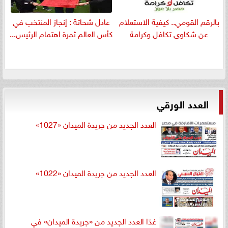
بالرقم القومي.. كيفية الاستعلام
عادل شحاتة : إنجاز المنتخب في
عن شكاوى تكافل وكرامة
كأس العالم ثمرة اهتمام الرئيس...
العدد الورقي
العدد الجديد من جريدة الميدان «1027»
العدد الجديد من جريدة الميدان «1022»
غدًا العدد الجديد من «جريدة الميدان» في