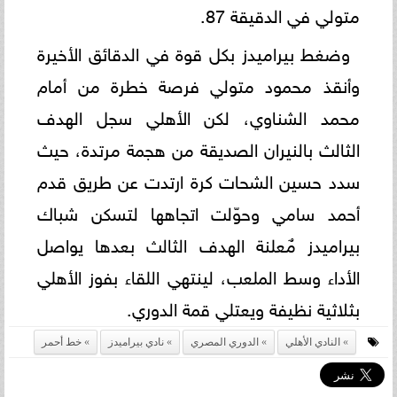
متولي في الدقيقة 87.
وضغط بيراميدز بكل قوة في الدقائق الأخيرة
وأنقذ محمود متولي فرصة خطرة من أمام
محمد الشناوي، لكن الأهلي سجل الهدف
الثالث بالنيران الصديقة من هجمة مرتدة، حيث
سدد حسين الشحات كرة ارتدت عن طريق قدم
أحمد سامي وحوّلت اتجاهها لتسكن شباك
بيراميدز مٌعلنة الهدف الثالث بعدها يواصل
الأداء وسط الملعب، لينتهي اللقاء بفوز الأهلي
بثلاثية نظيفة ويعتلي قمة الدوري.
النادي الأهلي
الدوري المصري
نادي بيراميدز
خط أحمر