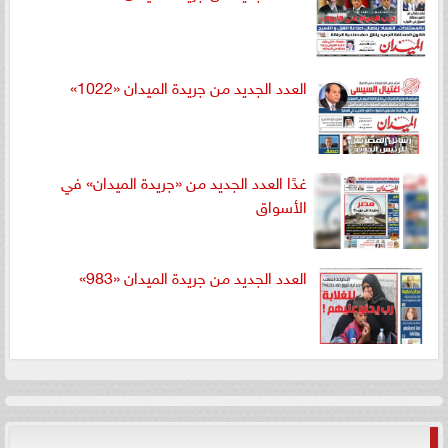
العدد الجديد من جريدة الميدان «1022»
غدًا العدد الجديد من «جريدة الميدان» في
الأسواق
العدد الجديد من جريدة الميدان «983»