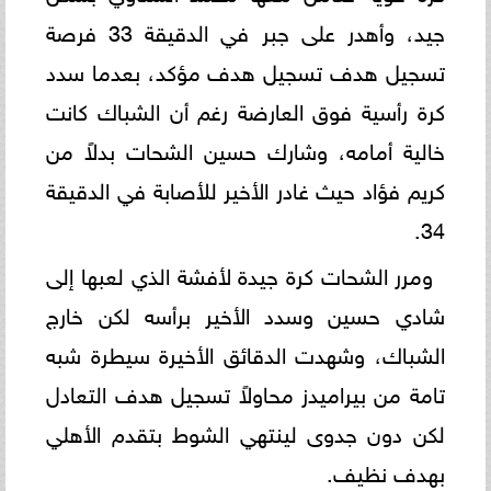
جيد، وأهدر على جبر في الدقيقة 33 فرصة
تسجيل هدف تسجيل هدف مؤكد، بعدما سدد
كرة رأسية فوق العارضة رغم أن الشباك كانت
خالية أمامه، وشارك حسين الشحات بدلاً من
كريم فؤاد حيث غادر الأخير للأصابة في الدقيقة
34.
ومرر الشحات كرة جيدة لأفشة الذي لعبها إلى
شادي حسين وسدد الأخير برأسه لكن خارج
الشباك، وشهدت الدقائق الأخيرة سيطرة شبه
تامة من بيراميدز محاولاً تسجيل هدف التعادل
لكن دون جدوى لينتهي الشوط بتقدم الأهلي
بهدف نظيف.