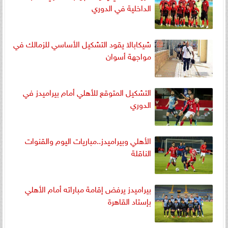
الداخلية في الدوري
شيكابالا يقود التشكيل الأساسي للزمالك في
مواجهة أسوان
التشكيل المتوقع للأهلي أمام بيراميدز في
الدوري
الأهلي وبيراميدز..مباريات اليوم والقنوات
الناقلة
بيراميدز يرفض إقامة مباراته أمام الأهلي
بإستاد القاهرة