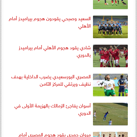
السعيد وصبحي يقودون هجوم بيراميدز أمام
الأهلي
شادي يقود هجوم الأهلي أمام بيراميدز
بالدوري
المصري البورسعيدي يضرب الداخلية بهدف
نظيف ويرتقي للمركز الثامن
أسوان يفاجئ الزمالك بالهزيمة الأولى في
الدوري
مروان حمدي يقود هجوم المصري أمام