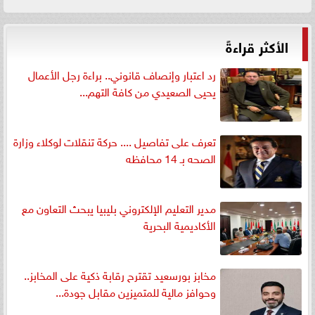
الأكثر قراءةً
رد اعتبار وإنصاف قانوني.. براءة رجل الأعمال
يحيى الصعيدي من كافة التهم...
تعرف على تفاصيل .... حركة تنقلات لوكلاء وزارة
الصحه بـ 14 محافظه
مدير التعليم الإلكتروني بليبيا يبحث التعاون مع
الأكاديمية البحرية
مخابز بورسعيد تقترح رقابة ذكية على المخابز..
وحوافز مالية للمتميزين مقابل جودة...