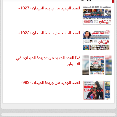
العدد الجديد من جريدة الميدان «1027»
العدد الجديد من جريدة الميدان «1022»
غدًا العدد الجديد من «جريدة الميدان» في
الأسواق
العدد الجديد من جريدة الميدان «983»