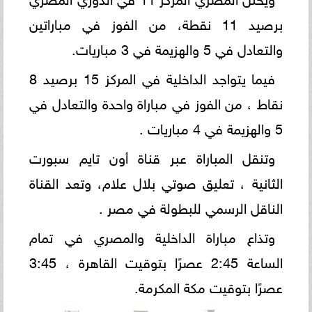
برصيد 11 نقطة، من الفوز في مباراتين
والتعادل في 5 والهزيمة في 3 مباريات.
فيما يتواجد الداخلية في المركز 15 برصيد 8
نقاط ، من الفوز في مباراة واحدة والتعادل في
5 والهزيمة في 4 مباريات .
وتنقل المباراة عبر قناة أون تايم سبورت
الثانية ، تعليق صوتي بلال علام، وتعد القناة
الناقل الرسمي للبطولة في مصر .
وتذاع مباراة الداخلية والمصري في تمام
الساعة 2:45 عصرًا بتوقيت القاهرة ، 3:45
عصرًا بتوقيت مكة المكرمة.