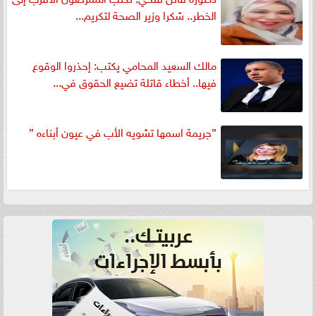
الخطر.. شكرا وزير الصحة لتكريم...
مالك السعيد المحامي يكتب: إحذروا الوقوع
فيها.. أخطاء قاتلة تضيع الحقوق في...
”جريمة اسمها تشويه الأب في عيون أبناءه ”