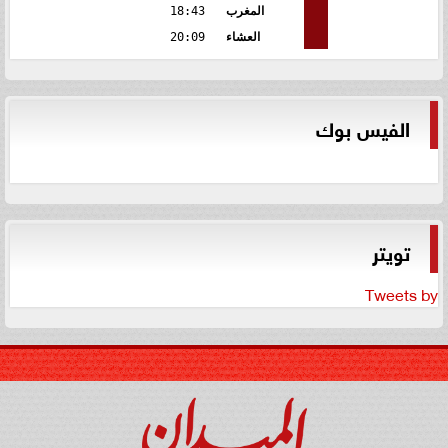
المغرب
18:43
العشاء
20:09
الفيس بوك
تويتر
Tweets by