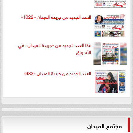
العدد الجديد من جريدة الميدان «1022»
غدًا العدد الجديد من «جريدة الميدان» في
الأسواق
العدد الجديد من جريدة الميدان «983»
مجتمع الميدان