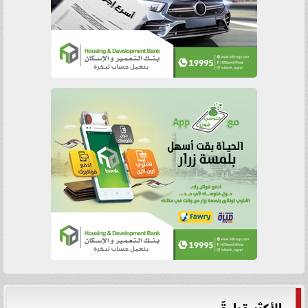
الأكثر قراءةً