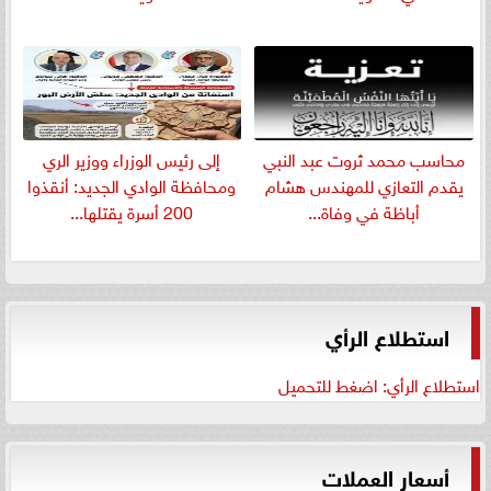
​محاسب محمد ثروت عبد النبي
إلى رئيس الوزراء ووزير الري
يقدم التعازي للمهندس هشام
ومحافظة الوادي الجديد: أنقذوا
أباظة في وفاة...
200 أسرة يقتلها...
استطلاع الرأي
استطلاع الرأي: اضغط للتحميل
أسعار العملات