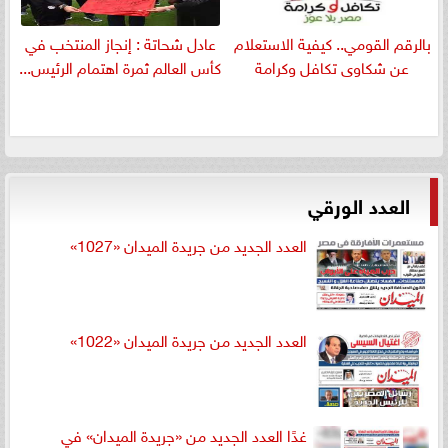
بالرقم القومي.. كيفية الاستعلام
عادل شحاتة : إنجاز المنتخب في
عن شكاوى تكافل وكرامة
كأس العالم ثمرة اهتمام الرئيس...
العدد الورقي
العدد الجديد من جريدة الميدان «1027»
العدد الجديد من جريدة الميدان «1022»
غدًا العدد الجديد من «جريدة الميدان» في