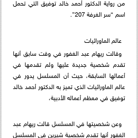
من رواية الدكتور أحمد خالد توفيق التي تحمل
اسم “سر الغرفة 207”.
عالم الماورائيات
وقالت ريهام عبد الغفور في وقت سابق أنها
تقدم شخصية جديدة عليها ولم تقدمها في
أعمالها السابقة، حيث أن المسلسل يدور في
عالم الماورائيات الذي تميز به الدكتور أحمد خالد
توفيق في معظم أعماله الأدبية،
وعن شخصيتها في المسلسل قالت ريهام عبد
الغفور أنها تقدم شخصية شيرين في المسلسل