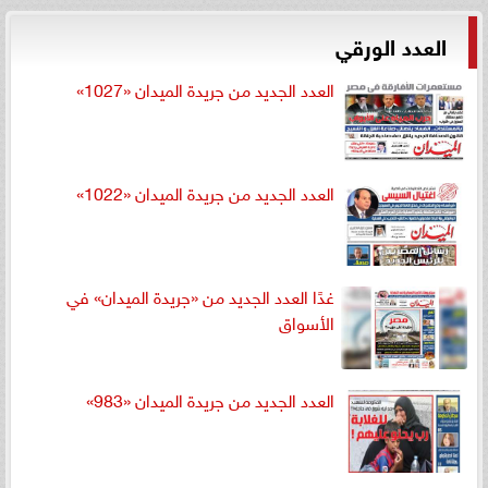
العدد الورقي
العدد الجديد من جريدة الميدان «1027»
العدد الجديد من جريدة الميدان «1022»
غدًا العدد الجديد من «جريدة الميدان» في
الأسواق
العدد الجديد من جريدة الميدان «983»