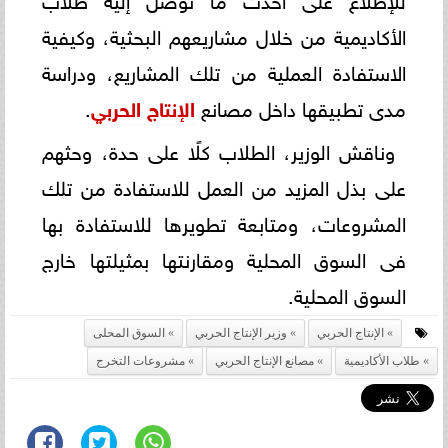
الأكاديمية من خلال مشاريعهم البحثية، وكيفية
الاستفادة العملية من تلك المشاريع، ودراسة
مدى تطبيقها داخل مصانع
الإنتاج الحربي
.
وناقش الوزير، الطلاب كلًا على حدة، وحثهم
على بذل المزيد من العمل للاستفادة من تلك
المشروعات، ومتابعة تطويرها للاستفادة بها
فى السوق المحلية ومقارنتها بمثيلتها خارج
السوق المحلية.
الإنتاج الحربي
وزير الإنتاج الحربي
السوق المحلى
طلاب الأكاديمية
مصانع الإنتاج الحربي
مشروعات التخرج