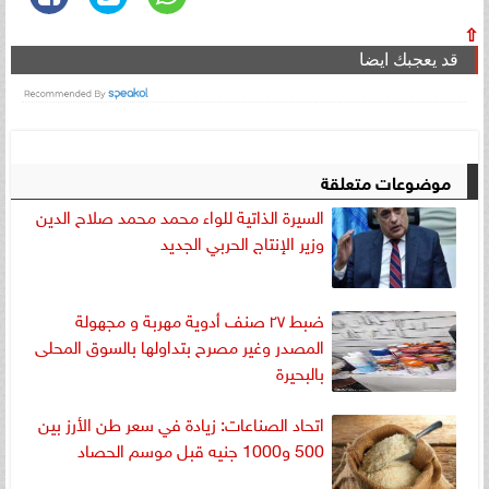
⇧
قد يعجبك ايضا
موضوعات متعلقة
السيرة الذاتية للواء محمد محمد صلاح الدين
وزير الإنتاج الحربي الجديد
ضبط ٢٧ صنف أدوية مهربة و مجهولة
المصدر وغير مصرح بتداولها بالسوق المحلى
بالبحيرة
اتحاد الصناعات: زيادة في سعر طن الأرز بين
500 و1000 جنيه قبل موسم الحصاد