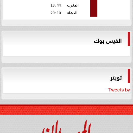
المغرب
18:44
العشاء
20:10
الفيس بوك
تويتر
Tweets by