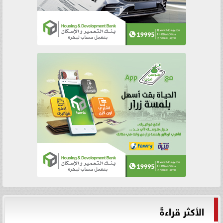
الأكثر قراءةً