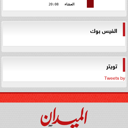
العشاء
20:08
الفيس بوك
تويتر
Tweets by