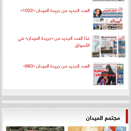
العدد الجديد من جريدة الميدان «1022»
غدًا العدد الجديد من «جريدة الميدان» في
الأسواق
العدد الجديد من جريدة الميدان «983»
مجتمع الميدان