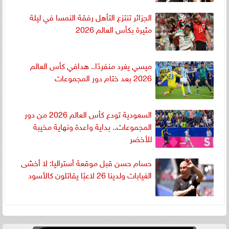
الجزائر تنتزع التأهل رفقة النمسا في ليلة
مثيرة بكأس العالم 2026
ميسي يغرد منفردًا.. هدافي كأس العالم
2026 بعد ختام دور المجموعات
السعودية تودع كأس العالم 2026 من دور
المجموعات.. بداية واعدة ونهاية مخيبة
للأخضر
حسام حسن قبل موقعة أستراليا: لا أخشى
الغيابات ولدينا 26 لاعبًا يقاتلون كالأسود