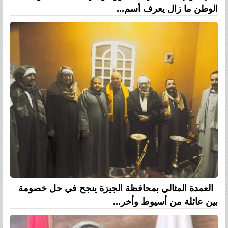
الوطن ما زال يعرف أسم...
العمدة المثالي بمحافظة الجيزة ينجح في حل خصومة
بين عائلة من أسيوط وأخر...