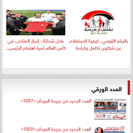
بالرقم القومي.. كيفية الاستعلام
عادل شحاتة : إنجاز المنتخب في
عن شكاوى تكافل وكرامة
كأس العالم ثمرة اهتمام الرئيس...
العدد الورقي
العدد الجديد من جريدة الميدان «1027»
العدد الجديد من جريدة الميدان «1022»