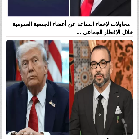
محاولات لإخفاء المقاعد عن أعضاء الجمعية العمومية
خلال الإفطار الجماعي ...