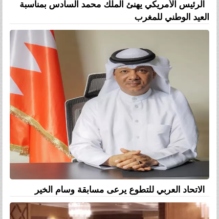
الرئيس الأمريكي يهنئ الملك محمد السادس بمناسبة
العيد الوطني للمغرب
الاتحاد العربي للتطوع يرعى مسابقة وسام الخير