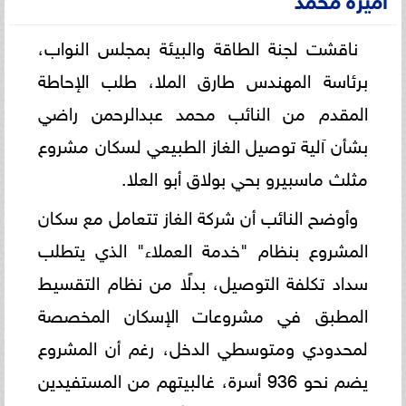
ناقشت لجنة الطاقة والبيئة بمجلس النواب،
برئاسة المهندس طارق الملا، طلب الإحاطة
المقدم من النائب محمد عبدالرحمن راضي
بشأن آلية توصيل الغاز الطبيعي لسكان مشروع
مثلث ماسبيرو بحي بولاق أبو العلا.
وأوضح النائب أن شركة الغاز تتعامل مع سكان
المشروع بنظام "خدمة العملاء" الذي يتطلب
سداد تكلفة التوصيل، بدلًا من نظام التقسيط
المطبق في مشروعات الإسكان المخصصة
لمحدودي ومتوسطي الدخل، رغم أن المشروع
يضم نحو 936 أسرة، غالبيتهم من المستفيدين