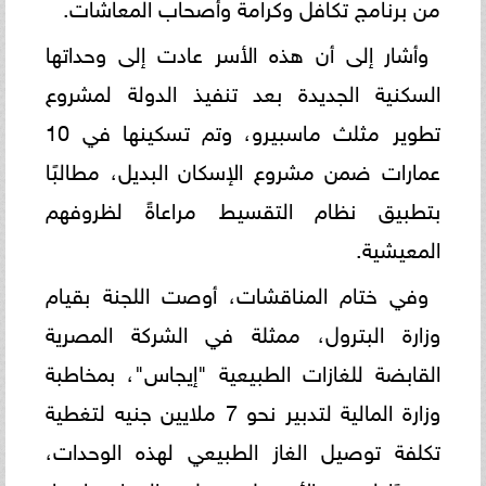
من برنامج تكافل وكرامة وأصحاب المعاشات.
وأشار إلى أن هذه الأسر عادت إلى وحداتها
السكنية الجديدة بعد تنفيذ الدولة لمشروع
تطوير مثلث ماسبيرو، وتم تسكينها في 10
عمارات ضمن مشروع الإسكان البديل، مطالبًا
بتطبيق نظام التقسيط مراعاةً لظروفهم
المعيشية.
وفي ختام المناقشات، أوصت اللجنة بقيام
وزارة البترول، ممثلة في الشركة المصرية
القابضة للغازات الطبيعية "إيجاس"، بمخاطبة
وزارة المالية لتدبير نحو 7 ملايين جنيه لتغطية
تكلفة توصيل الغاز الطبيعي لهذه الوحدات،