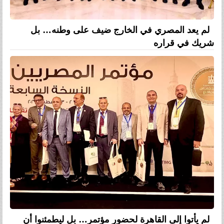
لم يعد المصري في الخارج ضيف على وطنه… بل
شريك في قراره
لم يأتوا إلى القاهرة لحضور مؤتمر… بل ليطمئنوا أن