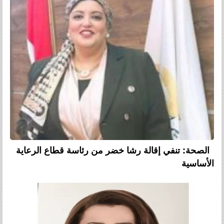
الصحة: تنفي إقالة رشا خضر من رئاسة قطاع الرعاية
الأساسية