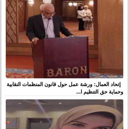
إتحاد العمال: ورشة عمل حول قانون المنظمات النقابية
وحماية حق التنظيم ا...