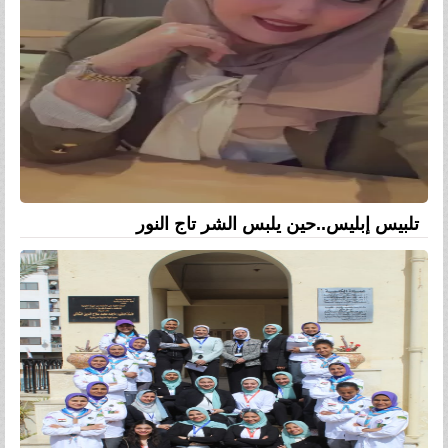
تلبيس إبليس..حين يلبس الشر تاج النور