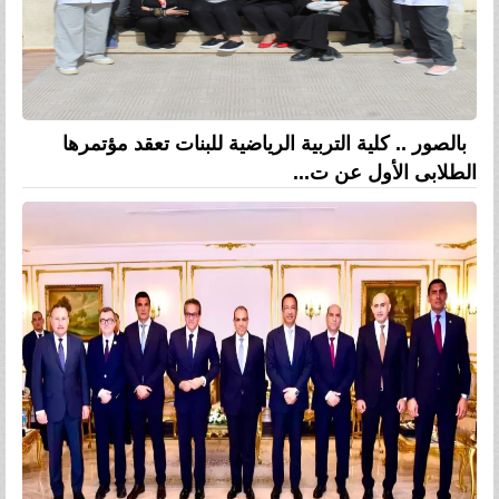
بالصور .. كلية التربية الرياضية للبنات تعقد مؤتمرها
الطلابى الأول عن ت...