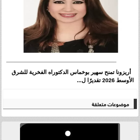
أريزونا تمنح سهير بوخماس الدكتوراه الفخرية للشرق
الأوسط 2026 تقديرًا ل...
موضوعات متعلقة