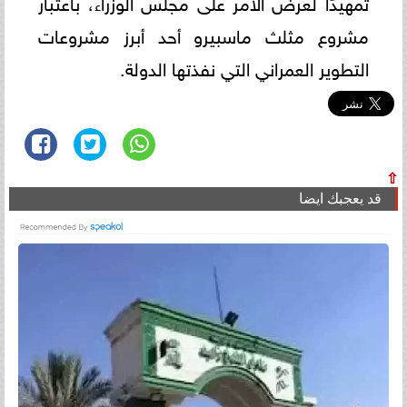
تمهيدًا لعرض الأمر على مجلس الوزراء، باعتبار
مشروع مثلث ماسبيرو أحد أبرز مشروعات
التطوير العمراني التي نفذتها الدولة.
⇧
قد يعجبك ايضا