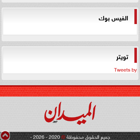
الفيس بوك
تويتر
Tweets by
جميع الحقوق محفوظة
©
2020 - 2026 -