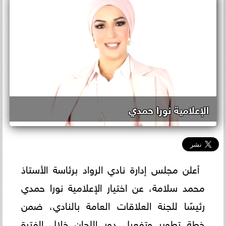
الإعلامية نورا حمدي
أعلن مجلس إدارة نادي الرواد برئاسة الأستاذ
محمد سلامة، عن اختيار الإعلامية نورا حمدي
رئيسًا للجنة العلاقات العامة بالنادي، ضمن
خطة تطوير وتفعيل دور اللجان خلال الفترة