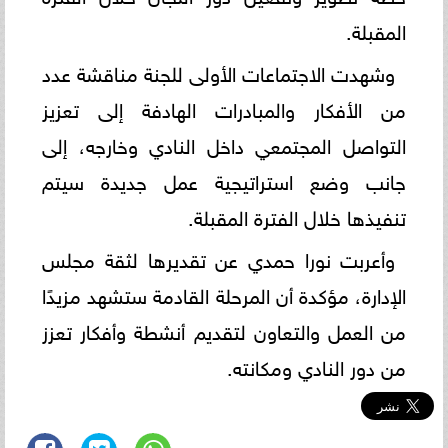
المقبلة.
وشهدت الاجتماعات الأولى للجنة مناقشة عدد
من الأفكار والمبادرات الهادفة إلى تعزيز
التواصل المجتمعي داخل النادي وخارجه، إلى
جانب وضع استراتيجية عمل جديدة سيتم
تنفيذها خلال الفترة المقبلة.
وأعربت نورا حمدي عن تقديرها لثقة مجلس
الإدارة، مؤكدة أن المرحلة القادمة ستشهد مزيدًا
من العمل والتعاون لتقديم أنشطة وأفكار تعزز
من دور النادي ومكانته.