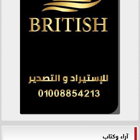
آراء وكتاب