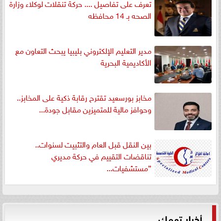
تعرف على تفاصيل .... حركة تنقلات لوكلاء وزارة
الصحه بـ 14 محافظه
مدير التعليم الإلكتروني بليبيا يبحث التعاون مع
الأكاديمية البحرية
مخابز بورسعيد تقترح رقابة ذكية على المخابز..
وحوافز مالية للمتميزين مقابل جودة...
بين النقل قبل العام والتثبيت لسنوات..
تناقضات التقييم في حركة مديري
”مستشفيات...
أخبار تهمك