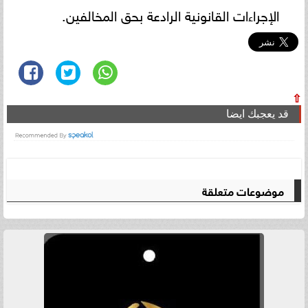
الإجراءات القانونية الرادعة بحق المخالفين.
⇧
قد يعجبك ايضا
موضوعات متعلقة