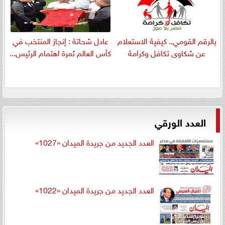
بالرقم القومي.. كيفية الاستعلام
عادل شحاتة : إنجاز المنتخب في
عن شكاوى تكافل وكرامة
كأس العالم ثمرة اهتمام الرئيس...
العدد الورقي
العدد الجديد من جريدة الميدان «1027»
العدد الجديد من جريدة الميدان «1022»