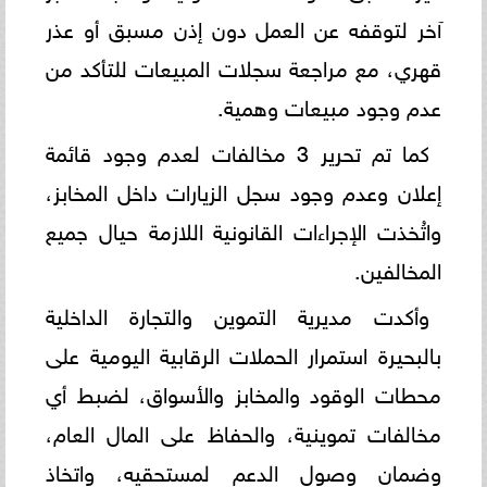
آخر لتوقفه عن العمل دون إذن مسبق أو عذر
قهري، مع مراجعة سجلات المبيعات للتأكد من
عدم وجود مبيعات وهمية.
كما تم تحرير 3 مخالفات لعدم وجود قائمة
إعلان وعدم وجود سجل الزيارات داخل المخابز،
واتُخذت الإجراءات القانونية اللازمة حيال جميع
المخالفين.
وأكدت مديرية التموين والتجارة الداخلية
بالبحيرة استمرار الحملات الرقابية اليومية على
محطات الوقود والمخابز والأسواق، لضبط أي
مخالفات تموينية، والحفاظ على المال العام،
وضمان وصول الدعم لمستحقيه، واتخاذ