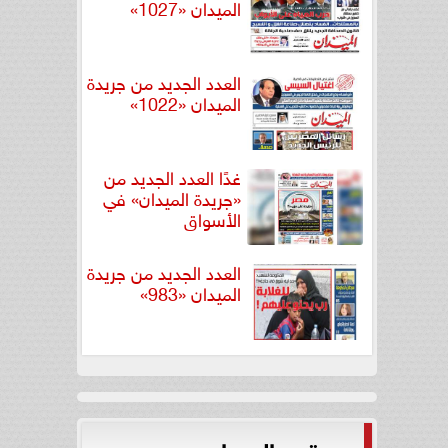
الميدان «1027»
العدد الجديد من جريدة
الميدان «1022»
غدًا العدد الجديد من
«جريدة الميدان» في
الأسواق
العدد الجديد من جريدة
الميدان «983»