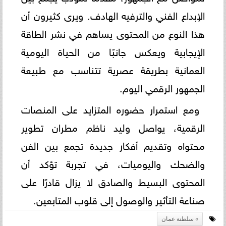
الإبداع الفني والترفيه الهادف. ويرى كثيرون أن
هذا النوع من المحتوى يساهم في نشر الطاقة
الإيجابية ويعكس جانبًا من الحياة اليومية
العمانية بطريقة عصرية تتناسب مع طبيعة
الجمهور الرقمي اليوم.
ومع استمرار حضوره المتزايد على المنصات
الرقمية، يواصل وليد ناظم مطران تطوير
محتواه وتقديم أفكار جديدة تجمع بين الفن
والضحك واليوميات، في تجربة تؤكد أن
المحتوى البسيط والصادق لا يزال قادرًا على
صناعة التأثير والوصول إلى قلوب المتابعين.
سلطنة عمان