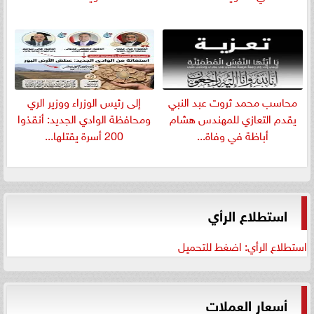
​محاسب محمد ثروت عبد النبي
إلى رئيس الوزراء ووزير الري
يقدم التعازي للمهندس هشام
ومحافظة الوادي الجديد: أنقذوا
أباظة في وفاة...
200 أسرة يقتلها...
استطلاع الرأي
استطلاع الرأي: اضغط للتحميل
أسعار العملات