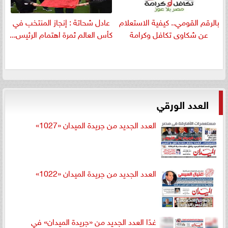
بالرقم القومي.. كيفية الاستعلام
عادل شحاتة : إنجاز المنتخب في
عن شكاوى تكافل وكرامة
كأس العالم ثمرة اهتمام الرئيس...
العدد الورقي
العدد الجديد من جريدة الميدان «1027»
العدد الجديد من جريدة الميدان «1022»
غدًا العدد الجديد من «جريدة الميدان» في