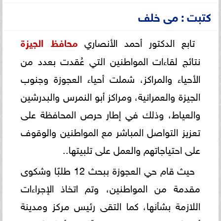
كتبت : مى خلف
تابع الدكتور أحمد الأنصاري
محافظ الجيزة
نتائج لقاءات المواطنين التي عُقدت بعدد من
الأحياء والمراكز، شملت أحياء العجوزة وجنوب
الجيزة والعمرانية، ومراكز أبو النمرس والبدرشين
والعياط، وذلك في إطار حرص المحافظة على
تعزيز التواصل المباشر مع المواطنين والوقوف
على احتياجاتهم والعمل على تلبيتها..
حيث قام حي العجوزة ببحث 12 طلبًا وشكوى
مقدمة من المواطنين، وتم اتخاذ الإجراءات
اللازمة بشأنها، كما التقى رئيس مركز ومدينة