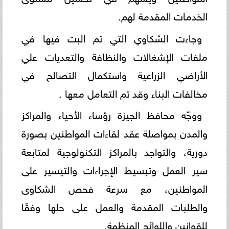
الخدمات المقدمة لهم.
وجاءت الشكاوي التي تم البت فيها في
ملفات الإشغالات والنظافة والتعديات علي
الأراضي الزراعية واستكمال التصالح في
مخالفات البناء وقد تم التعامل معها .
ووجّه محافظ الجيزة رؤساء الأحياء والمراكز
والمدن بمواصلة عقد لقاءات المواطنين بصورة
دورية، والتواجد بالمراكز التكنولوجية لمتابعة
سير العمل وتبسيط الإجراءات والتيسير على
المواطنين، مع سرعة فحص الشكاوى
والطلبات المقدمة والعمل على حلها وفقًا
للقوانين واللوائح المنظمة.