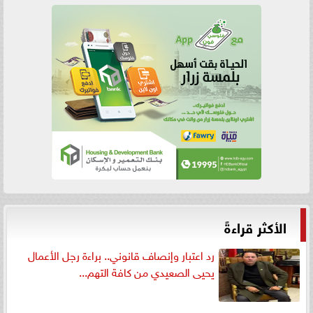
الأكثر قراءةً
رد اعتبار وإنصاف قانوني.. براءة رجل الأعمال
يحيى الصعيدي من كافة التهم...