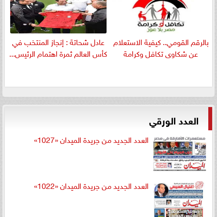
بالرقم القومي.. كيفية الاستعلام
عادل شحاتة : إنجاز المنتخب في
عن شكاوى تكافل وكرامة
كأس العالم ثمرة اهتمام الرئيس...
العدد الورقي
العدد الجديد من جريدة الميدان «1027»
العدد الجديد من جريدة الميدان «1022»