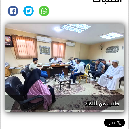
جانب من اللقاء