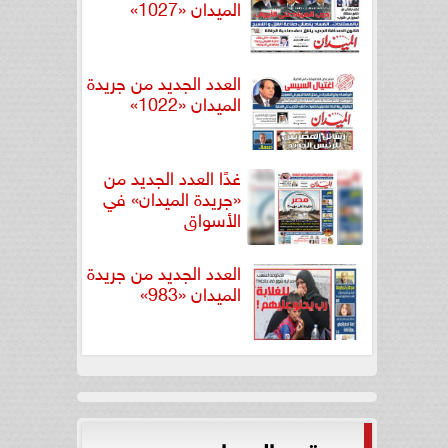
الميدان «1027»
العدد الجديد من جريدة
الميدان «1022»
غدًا العدد الجديد من
«جريدة الميدان» في
الأسواق
العدد الجديد من جريدة
الميدان «983»