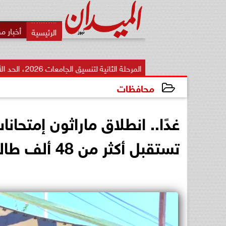
أخبار م
المرحلة الثانية لتنسيق الجامعات 2026، الحد الأدنى والكليات المتوقعة
محافظات
2026-06-20 23:52:21
تستقبل أكثر من 48 ألف طالب