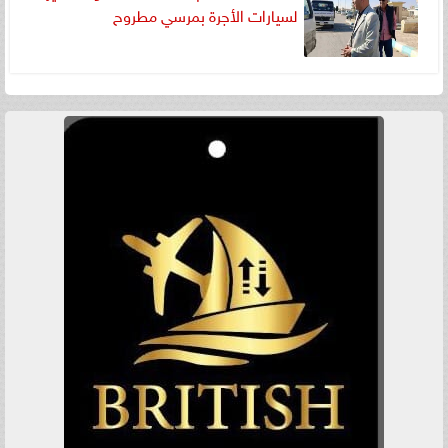
لسيارات الأجرة بمرسي مطروح