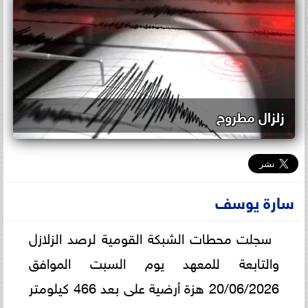
زلزال مطروح
سارة يوسف
سجلت محطات الشبكة القومية لرصد الزلازل
والتابعة للمعهد يوم السبت الموافق
20/06/2026 هزة أرضية على بعد 466 كيلومتر