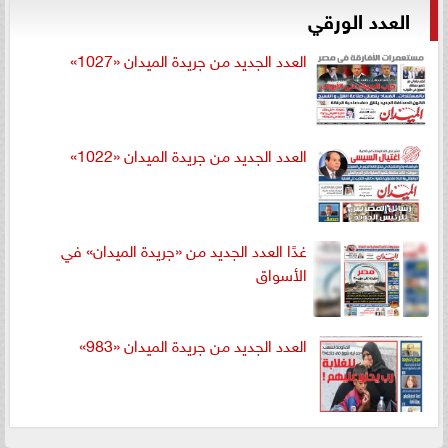
العدد الورقي
العدد الجديد من جريدة الميدان «1027»
العدد الجديد من جريدة الميدان «1022»
غدًا العدد الجديد من «جريدة الميدان» في
الأسواق
العدد الجديد من جريدة الميدان «983»