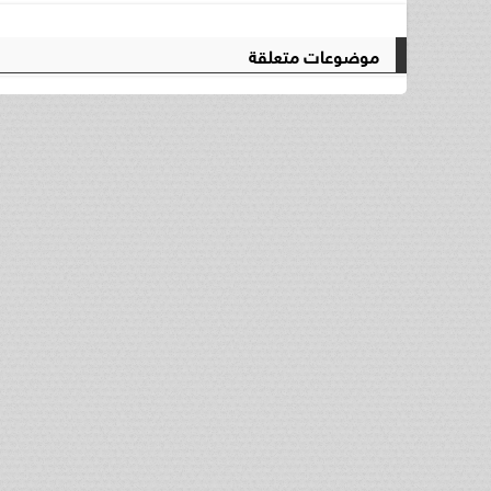
موضوعات متعلقة