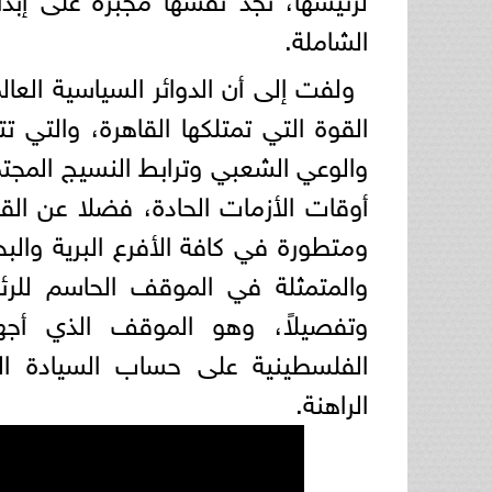
الشاملة.
ولفت إلى أن الدوائر السياسية العا
القوة التي تمتلكها القاهرة، والتي ت
والوعي الشعبي وترابط النسيج المج
أوقات الأزمات الحادة، فضلا عن الق
ومتطورة في كافة الأفرع البرية والبح
والمتمثلة في الموقف الحاسم لل
وتفصيلاً، وهو الموقف الذي أجه
الفلسطينية على حساب السيادة ال
الراهنة.