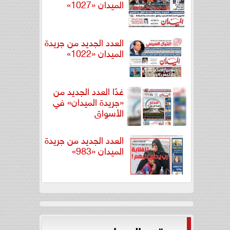
الميدان «1027»
العدد الجديد من جريدة
الميدان «1022»
غدًا العدد الجديد من
«جريدة الميدان» في
الأسواق
العدد الجديد من جريدة
الميدان «983»