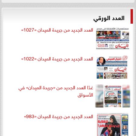
العدد الورقي
العدد الجديد من جريدة الميدان «1027»
العدد الجديد من جريدة الميدان «1022»
غدًا العدد الجديد من «جريدة الميدان» في
الأسواق
العدد الجديد من جريدة الميدان «983»