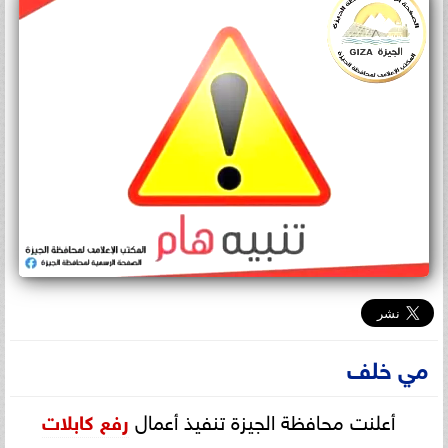
مي خلف
أعلنت محافظة الجيزة تنفيذ أعمال
رفع كابلات