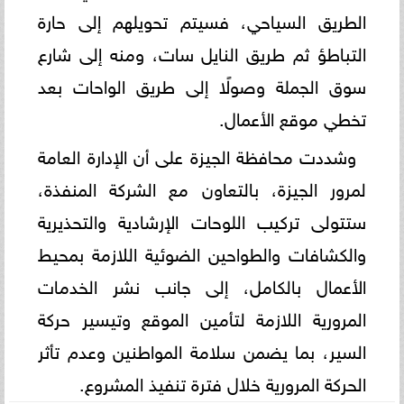
الطريق السياحي، فسيتم تحويلهم إلى حارة
التباطؤ ثم طريق النايل سات، ومنه إلى شارع
سوق الجملة وصولًا إلى طريق الواحات بعد
تخطي موقع الأعمال.
وشددت محافظة الجيزة على أن الإدارة العامة
لمرور الجيزة، بالتعاون مع الشركة المنفذة،
ستتولى تركيب اللوحات الإرشادية والتحذيرية
والكشافات والطواحين الضوئية اللازمة بمحيط
الأعمال بالكامل، إلى جانب نشر الخدمات
المرورية اللازمة لتأمين الموقع وتيسير حركة
السير، بما يضمن سلامة المواطنين وعدم تأثر
الحركة المرورية خلال فترة تنفيذ المشروع.