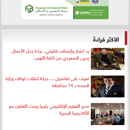
الأكثر قراءةً
رد اعتبار وإنصاف قانوني.. براءة رجل الأعمال
يحيى الصعيدي من كافة التهم...
تعرف على تفاصيل .... حركة تنقلات لوكلاء وزارة
الصحه بـ 14 محافظه
مدير التعليم الإلكتروني بليبيا يبحث التعاون مع
الأكاديمية البحرية