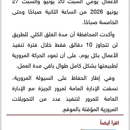
الأعمال يومي السبت 20 يونيو والسبت 27
يونيو 2026 من الساعة الثانية صباحًا وحتى
الخامسة صباحًا.
وأكدت المحافظة أن مدة الغلق الكلي للطريق
لن تتجاوز 10 دقائق فقط خلال فترة تنفيذ
الأعمال بكل يوم، على أن تعود الحركة المرورية
لطبيعتها بشكل كامل طوال باقي مدة العمل.
وفي إطار الحفاظ على السيولة المرورية،
نسقت الإدارة العامة لمرور الجيزة مع الإدارة
العامة للمرور لتنفيذ عدد من التحويلات
المرورية المؤقتة بالموقع.
اقرأ أيضاً