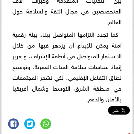
المتخصصين في مجال الثقة والسلامة حول
العالم.
كما تجدد التزامها المتواصل ببناء بيئة رقمية
آمنة يمكن للإبداع أن يزدهر فيها من خلال
الاستثمار المتواصل في أنظمة الإشراف، وتعزيز
إنفاذ سياسات سلامة الفئات العمرية، وتوسيع
نطاق التفاعل الإقليمي، لكي تشعر المجتمعات
في منطقة الشرق الأوسط وشمال أفريقيا
بالأمان والدعم.