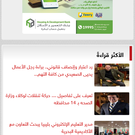
الأكثر قراءةً
رد اعتبار وإنصاف قانوني.. براءة رجل الأعمال
يحيى الصعيدي من كافة التهم...
تعرف على تفاصيل .... حركة تنقلات لوكلاء وزارة
الصحه بـ 14 محافظه
مدير التعليم الإلكتروني بليبيا يبحث التعاون مع
الأكاديمية البحرية