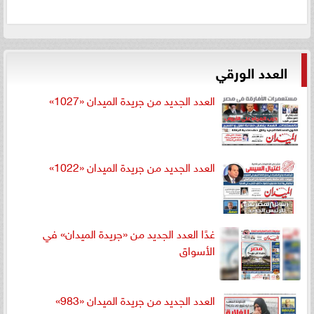
العدد الورقي
العدد الجديد من جريدة الميدان «1027»
العدد الجديد من جريدة الميدان «1022»
غدًا العدد الجديد من «جريدة الميدان» في
الأسواق
العدد الجديد من جريدة الميدان «983»