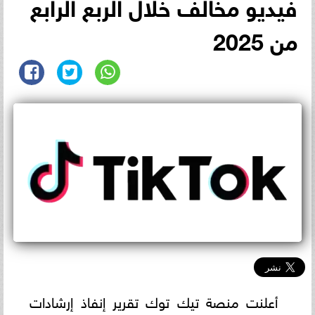
فيديو مخالف خلال الربع الرابع
من 2025
أعلنت منصة تيك توك تقرير إنفاذ إرشادات