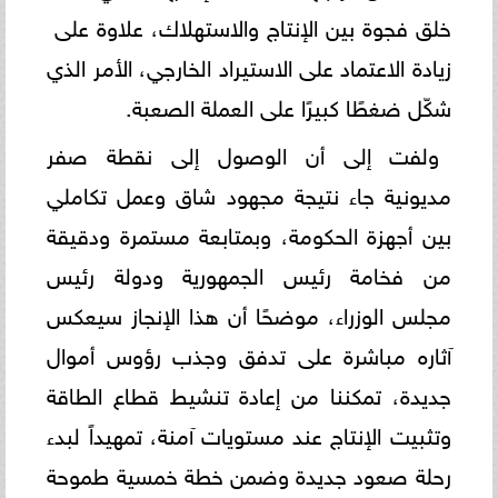
خلق فجوة بين الإنتاج والاستهلاك، علاوة على ​
زيادة الاعتماد على الاستيراد الخارجي، الأمر الذي
شكّل ضغطًا كبيرًا على العملة الصعبة.
​ولفت إلى أن ​الوصول إلى نقطة صفر
مديونية جاء نتيجة مجهود شاق وعمل تكاملي
بين أجهزة الحكومة، وبمتابعة مستمرة ودقيقة
من فخامة رئيس الجمهورية ودولة رئيس
مجلس الوزراء، موضحًا أن هذا الإنجاز سيعكس
آثاره مباشرة على تدفق وجذب رؤوس أموال
جديدة، تمكننا من إعادة تنشيط قطاع الطاقة
وتثبيت الإنتاج عند مستويات آمنة، تمهيداً لبدء
رحلة صعود جديدة وضمن خطة خمسية طموحة