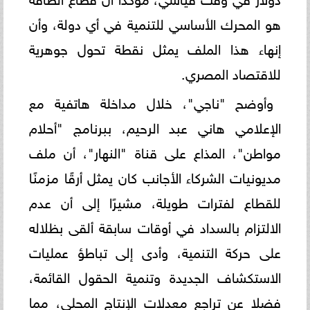
هو المحرك الأساسي للتنمية في أي دولة، وأن
إنهاء هذا الملف يمثل نقطة تحول جوهرية
للاقتصاد المصري.
وأوضح "ناجي"، خلال مداخلة هاتفية مع
الإعلامي هاني عبد الرحيم، ببرنامج "أحلام
مواطن"، المذاع على قناة "النهار"، أن ملف
مديونيات الشركاء الأجانب كان يمثل أرقًا مزمنًا
للقطاع لفترات طويلة، مشيرًا إلى أن عدم
الالتزام بالسداد في أوقات سابقة ألقى بظلاله
على حركة التنمية، وأدى إلى تباطؤ عمليات
الاستكشاف الجديدة وتنمية الحقول القائمة،
فضلا عن تراجع معدلات الإنتاج المحلي، مما