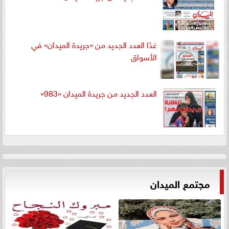
غدًا العدد الجديد من «جريدة الميدان» في
الأسواق
العدد الجديد من جريدة الميدان «983»
مجتمع الميدان