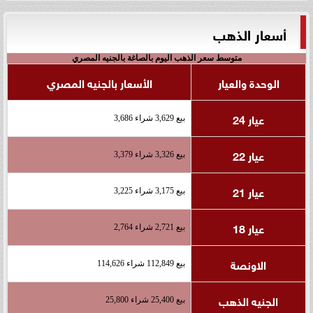
أسعار الذهب
متوسط سعر الذهب اليوم بالصاغة بالجنيه المصري
الوحدة والعيار
الأسعار بالجنيه المصري
عيار 24
بيع 3,629 شراء 3,686
عيار 22
بيع 3,326 شراء 3,379
عيار 21
بيع 3,175 شراء 3,225
عيار 18
بيع 2,721 شراء 2,764
الاونصة
بيع 112,849 شراء 114,626
الجنيه الذهب
بيع 25,400 شراء 25,800