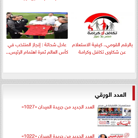
بالرقم القومي.. كيفية الاستعلام
عادل شحاتة : إنجاز المنتخب في
عن شكاوى تكافل وكرامة
كأس العالم ثمرة اهتمام الرئيس...
العدد الورقي
العدد الجديد من جريدة الميدان «1027»
العدد الجديد من جريدة الميدان «1022»