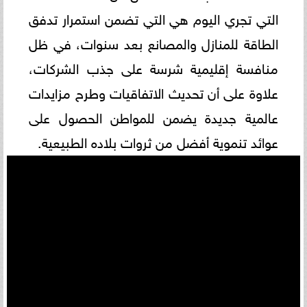
التي تجري اليوم هي التي تضمن استمرار تدفق
الطاقة للمنازل والمصانع بعد سنوات، في ظل
منافسة إقليمية شرسة على جذب الشركات،
علاوة على أن تحديث الاتفاقيات وطرح مزايدات
عالمية جديدة يضمن للمواطن الحصول على
عوائد تنموية أفضل من ثروات بلاده الطبيعية.