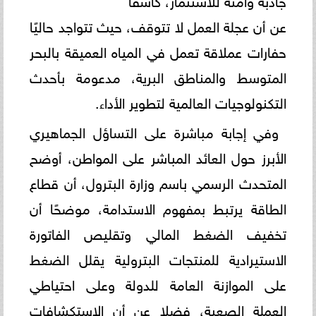
​عن أن عجلة العمل لا تتوقف، حيث تتواجد حاليًا
حفارات عملاقة تعمل في المياه العميقة بالبحر
المتوسط والمناطق البرية، مدعومة بأحدث
التكنولوجيات العالمية لتطوير الأداء.
​وفي إجابة مباشرة على التساؤل الجماهيري
الأبرز حول العائد المباشر على المواطن، أوضح
المتحدث الرسمي باسم وزارة البترول، أن قطاع
الطاقة يرتبط بمفهوم الاستدامة، موضحًا أن
تخفيف الضغط المالي وتقليص الفاتورة
الاستيرادية للمنتجات البترولية يقلل الضغط
على الموازنة العامة للدولة وعلى احتياطي
العملة الصعبة، فضلا عن أن الاستكشافات