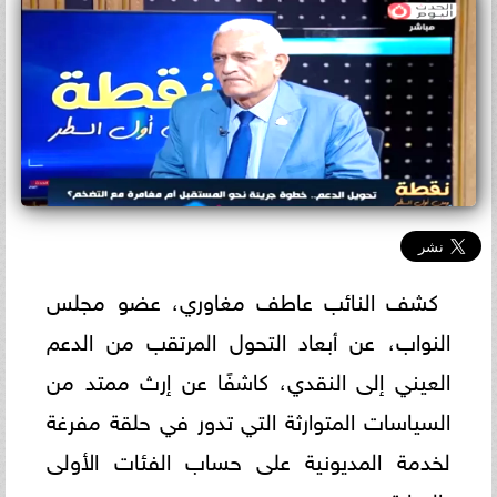
كشف النائب عاطف مغاوري، عضو مجلس
النواب، عن أبعاد التحول المرتقب من الدعم
العيني إلى النقدي، كاشفًا عن إرث ممتد من
السياسات المتوارثة التي تدور في حلقة مفرغة
لخدمة المديونية على حساب الفئات الأولى