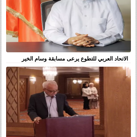
الاتحاد العربي للتطوع يرعى مسابقة وسام الخير