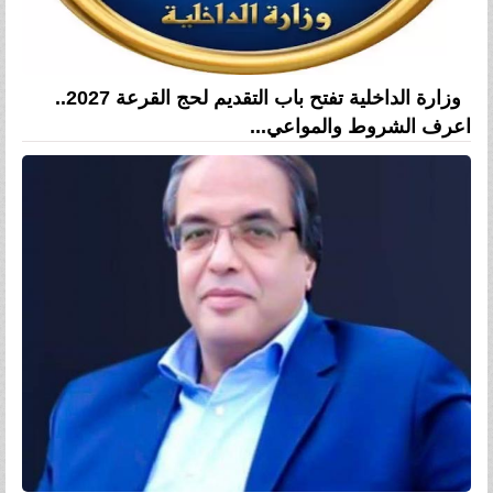
وزارة الداخلية تفتح باب التقديم لحج القرعة 2027..
اعرف الشروط والمواعي...