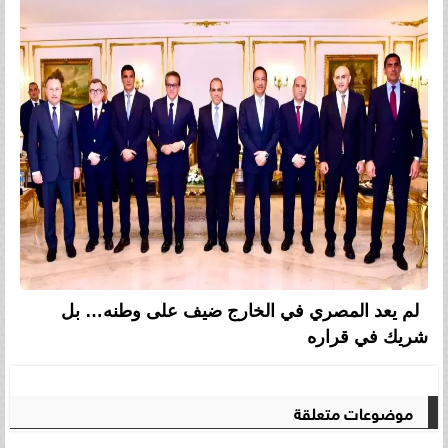
لم يعد المصري في الخارج ضيف على وطنه… بل
شريك في قراره
موضوعات متعلقة