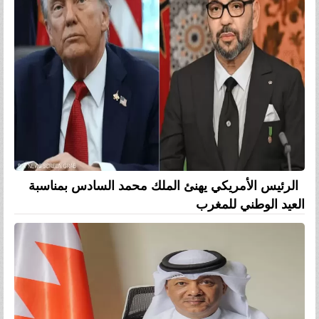
الرئيس الأمريكي يهنئ الملك محمد السادس بمناسبة
العيد الوطني للمغرب