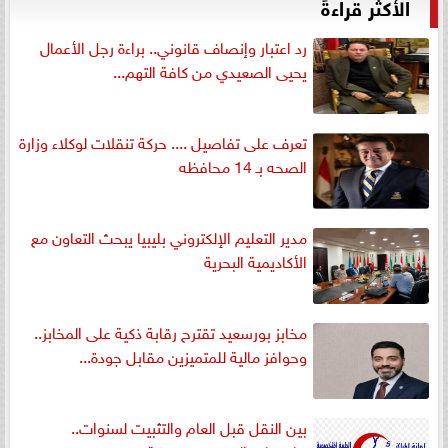
الأكثر قراءةً
رد اعتبار وإنصاف قانوني.. براءة رجل الأعمال
يحيى الصعيدي من كافة التهم...
تعرف على تفاصيل .... حركة تنقلات لوكلاء وزارة
الصحه بـ 14 محافظه
مدير التعليم الإلكتروني بليبيا يبحث التعاون مع
الأكاديمية البحرية
مخابز بورسعيد تقترح رقابة ذكية على المخابز..
وحوافز مالية للمتميزين مقابل جودة...
بين النقل قبل العام والتثبيت لسنوات..