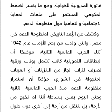
فاتورة المديونية للخواجة، وهو ما يفسر الضغط
الحكومي المستمر على ملفات الحماية
الاجتماعية والتفافها حول منظومة الدعم.
وكشف عن البُعد التاريخي لمنظومة الدعم في
مصر؛ والتي ولدت من رحم الأزمات عام 1942
أثناء الحرب العالمية الثانية، موضحًا أن
البطاقات التموينية كانت تشمل بونات ورقية
لصرف لترات الجاز من البنزينات أو العربات
المتجولة في الشوارع، مؤكدًا أن استمرار
منظومة الدعم منذ الحرب العالمية الثانية
وحتى اليوم يعني ببساطة أننا لم نخرج من
الأزمة، بل ننتقل من أزمة إلى أخرى دون حلول