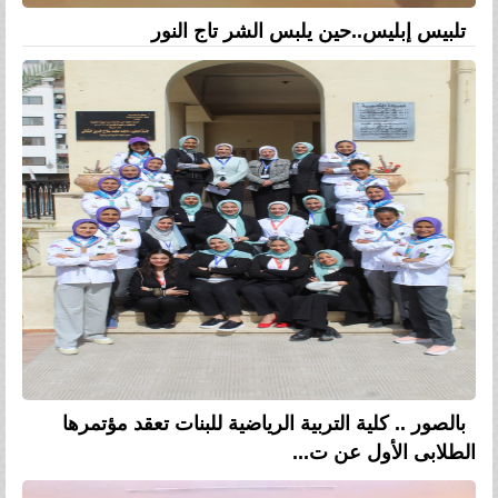
تلبيس إبليس..حين يلبس الشر تاج النور
بالصور .. كلية التربية الرياضية للبنات تعقد مؤتمرها
الطلابى الأول عن ت...