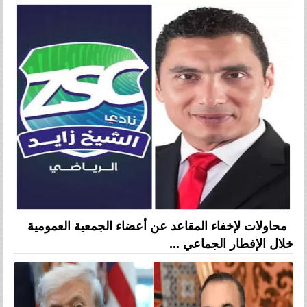
محاولات لإخفاء المقاعد عن أعضاء الجمعية العمومية
خلال الإفطار الجماعي ...