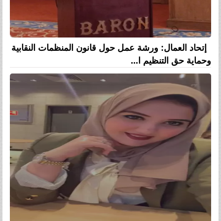
إتحاد العمال: ورشة عمل حول قانون المنظمات النقابية
وحماية حق التنظيم ا...