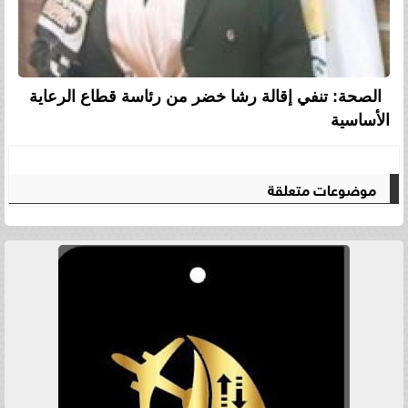
الصحة: تنفي إقالة رشا خضر من رئاسة قطاع الرعاية
الأساسية
موضوعات متعلقة