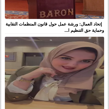
إتحاد العمال: ورشة عمل حول قانون المنظمات النقابية
وحماية حق التنظيم ا...