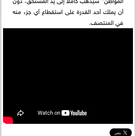
أن يملك أحد القدرة على استقطاع أي جزء منه
في المنتصف.