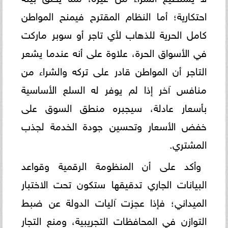
احتكارية؛ أما النظام المقترح فيمنح المواطن
كامل الحرية للذهاب لأي تاجر أو سوبر ماركت
في الأسواق الحرة، علاوة على أنه عندما يشعر
التاجر أن المواطن قادر على تركه والشراء من
منافس آخر إذا لم يوفر له السلع الأساسية
بأسعار عادلة، سيجبره منطق السوق على
خفض الأسعار وتحسين جودة الخدمة لجذب
المشتري.
وأكد على أن المنظومة الرقمية وقواعد
البيانات الجاري تدقيقها ستكون تحت الاختبار
الميداني؛ فإذا عجزت آليات الدولة عن ضبط
التوازن في المحافظات التجريبية، ومنع التجار