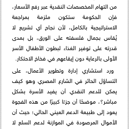
من التهام المخصصات النقدية عبر رفع الأسعار،
فإن الحكومة ستكون ملزمة بمراجعة
الاستراتيجية بالكامل، لأن نجاح أي تشريع لا
يُقاس بجمال فلسفته على الورق، بل بمدى
قدرته على توفير الغذاء لبطون الأطفال الأسر
الأولى بالرعاية دون إيقاعهم في فخاخ الاحتكار.
ورد استشاري إدارة وتطوير الأعمال، على
التساؤل الحائر في الشارع المصري وهو كيف
يمكن للدعم النقدي أن يفيد الأسرة بشكل
مباشر؟، موضحًا أن جزءًا كبيرًا من هذه الفجوة
يعود إلى طبيعة الدعم العيني الحالي؛ حيث أن
الأموال المرصودة في الموازنة لدعم السلع لا