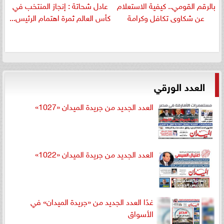
بالرقم القومي.. كيفية الاستعلام
عادل شحاتة : إنجاز المنتخب في
عن شكاوى تكافل وكرامة
كأس العالم ثمرة اهتمام الرئيس...
العدد الورقي
العدد الجديد من جريدة الميدان «1027»
العدد الجديد من جريدة الميدان «1022»
غدًا العدد الجديد من «جريدة الميدان» في
الأسواق