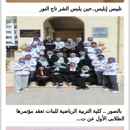
تلبيس إبليس..حين يلبس الشر تاج النور
بالصور .. كلية التربية الرياضية للبنات تعقد مؤتمرها
الطلابى الأول عن ت...