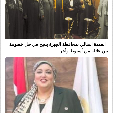
العمدة المثالي بمحافظة الجيزة ينجح في حل خصومة
بين عائلة من أسيوط وأخر...