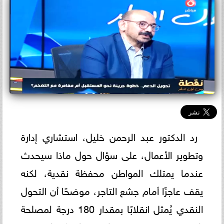
رد الدكتور عبد الرحمن خليل، استشاري إدارة
وتطوير الأعمال، على سؤال حول ماذا سيحدث
عندما يمتلك المواطن محفظة نقدية، لكنه
يقف عاجزًا أمام جشع التاجر، موضحًا أن التحول
النقدي يُمثل انقلابًا بمقدار 180 درجة لمصلحة