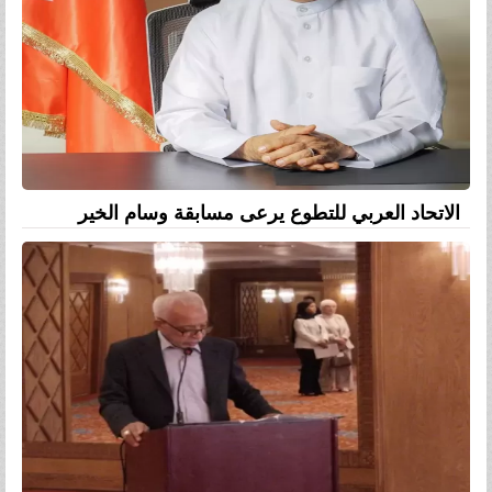
الاتحاد العربي للتطوع يرعى مسابقة وسام الخير