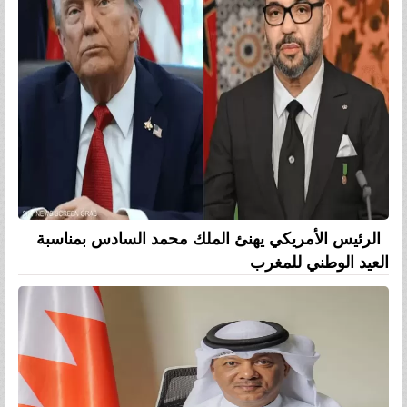
الرئيس الأمريكي يهنئ الملك محمد السادس بمناسبة
العيد الوطني للمغرب