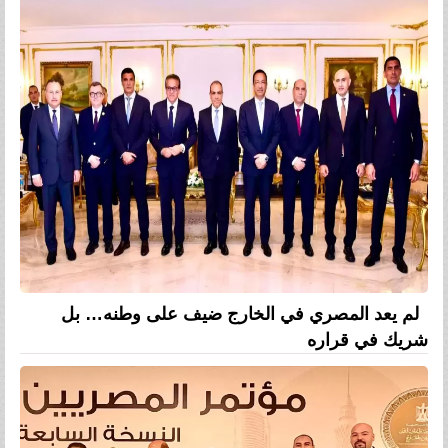
لم يعد المصري في الخارج ضيف على وطنه… بل
شريك في قراره