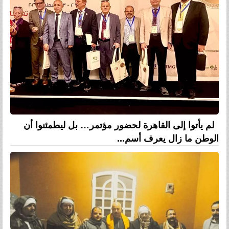
لم يأتوا إلى القاهرة لحضور مؤتمر… بل ليطمئنوا أن
الوطن ما زال يعرف أسم...