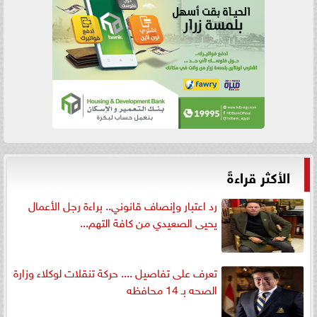
الأكثر قراءةً
رد اعتبار وإنصاف قانوني.. براءة رجل الأعمال
يحيى الصعيدي من كافة التهم...
تعرف على تفاصيل .... حركة تنقلات لوكلاء وزارة
الصحه بـ 14 محافظه