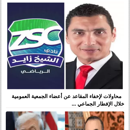
محاولات لإخفاء المقاعد عن أعضاء الجمعية العمومية
خلال الإفطار الجماعي ...