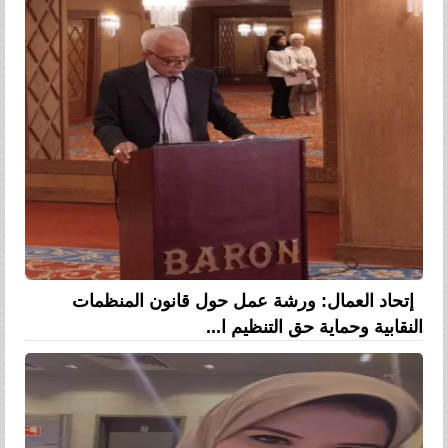
إتحاد العمال: ورشة عمل حول قانون المنظمات
النقابية وحماية حق التنظيم ا...