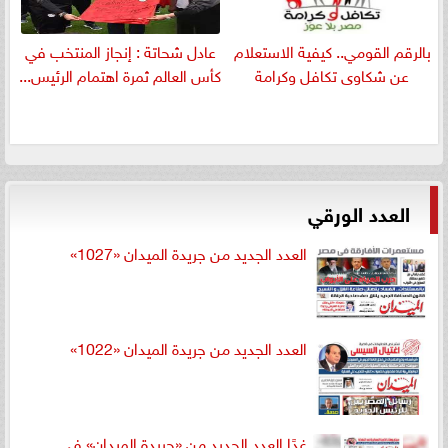
بالرقم القومي.. كيفية الاستعلام
عادل شحاتة : إنجاز المنتخب في
عن شكاوى تكافل وكرامة
كأس العالم ثمرة اهتمام الرئيس...
العدد الورقي
العدد الجديد من جريدة الميدان «1027»
العدد الجديد من جريدة الميدان «1022»
غدًا العدد الجديد من «جريدة الميدان» في