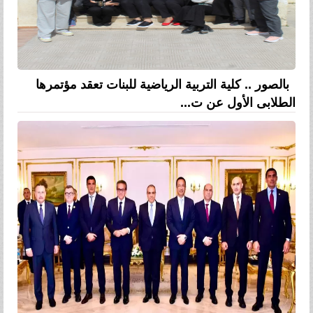
بالصور .. كلية التربية الرياضية للبنات تعقد مؤتمرها
الطلابى الأول عن ت...