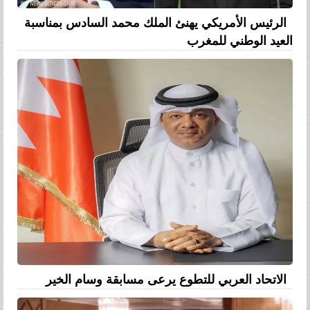
الرئيس الأمريكي يهنئ الملك محمد السادس بمناسبة
العيد الوطني للمغرب
الاتحاد العربي للتطوع يرعى مسابقة وسام الخير