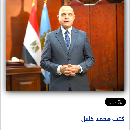
كتب محمد خليل