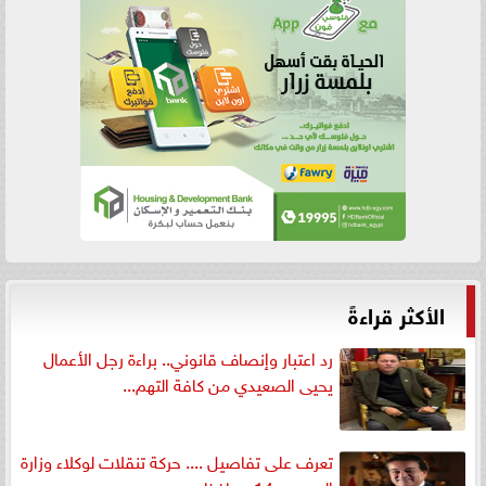
الأكثر قراءةً
رد اعتبار وإنصاف قانوني.. براءة رجل الأعمال
يحيى الصعيدي من كافة التهم...
تعرف على تفاصيل .... حركة تنقلات لوكلاء وزارة