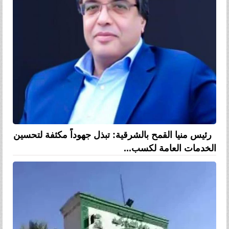
رئيس منيا القمح بالشرقية: تبذل جهوداً مكثفة لتحسين
الخدمات العامة لكسب...