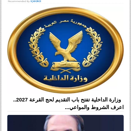
وزارة الداخلية تفتح باب التقديم لحج القرعة 2027..
اعرف الشروط والمواعي...