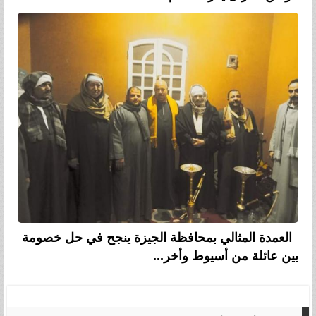
العمدة المثالي بمحافظة الجيزة ينجح في حل خصومة
بين عائلة من أسيوط وأخر...