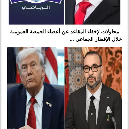
محاولات لإخفاء المقاعد عن أعضاء الجمعية العمومية
خلال الإفطار الجماعي ...