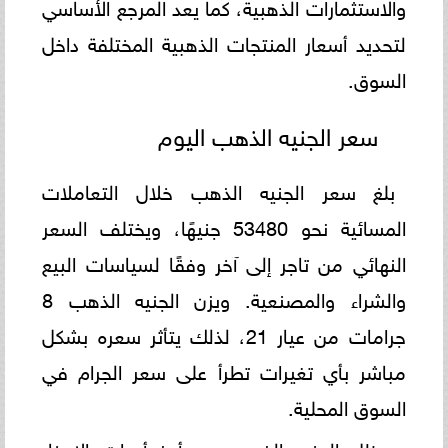
والاستثمارات الذهبية، كما يعد المرجع الأساسي
لتحديد أسعار المنتجات الذهبية المختلفة داخل
السوق.
سعر الجنيه الذهب اليوم
بلغ سعر الجنيه الذهب خلال التعاملات
المسائية نحو 53480 جنيهًا، ويختلف السعر
النهائي من تاجر إلى آخر وفقًا لسياسات البيع
والشراء والمصنعية. ويزن الجنيه الذهب 8
جرامات من عيار 21، لذلك يتأثر سعره بشكل
مباشر بأي تغيرات تطرأ على سعر الجرام في
السوق المحلية.
ويظل الجنيه الذهب من أبرز أدوات الادخار