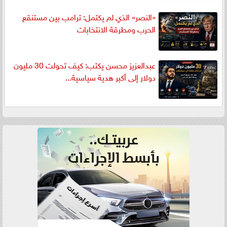
«النصر» الذي لم يكتمل: ترامب بين مستنقع
الحرب ومطرقة الانتخابات
عبدالعزيز محسن يكتب: كيف تحولت 30 مليون
دولار إلى أكبر هدية سياسية...