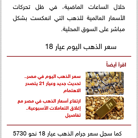
خلال الساعات الماضية، في ظل تحركات
الأسعار العالمية للذهب التي انعكست بشكل
مباشر على السوق المحلية.
سعر الذهب اليوم عيار 18
اقرأ أيضاً
سعر الذهب اليوم في مصر..
تحديث جديد وعيار 21 يتصدر
الاهتمام
ارتفاع أسعار الذهب في مصر مع
إغلاق التعاملات الأسبوعية..
تفاصيل
كما سجل سعر جرام الذهب عيار 18 نحو 5730