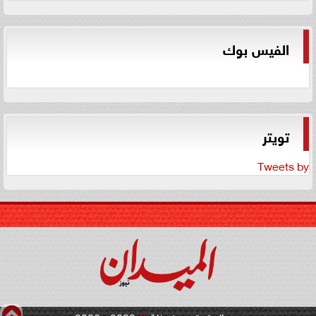
الفيس بوك
تويتر
Tweets by