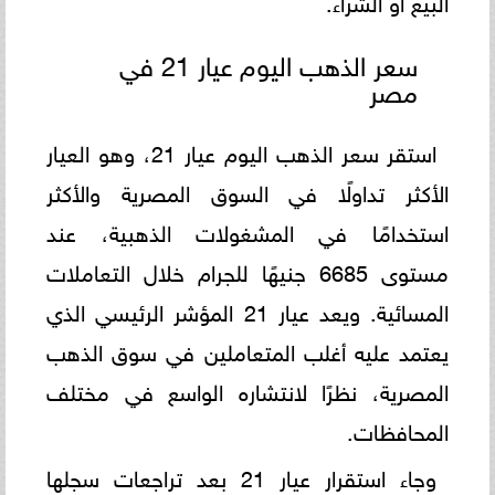
سعر الذهب اليوم عيار 21 في
مصر
استقر سعر الذهب اليوم عيار 21، وهو العيار
الأكثر تداولًا في السوق المصرية والأكثر
استخدامًا في المشغولات الذهبية، عند
مستوى 6685 جنيهًا للجرام خلال التعاملات
المسائية. ويعد عيار 21 المؤشر الرئيسي الذي
يعتمد عليه أغلب المتعاملين في سوق الذهب
المصرية، نظرًا لانتشاره الواسع في مختلف
المحافظات.
وجاء استقرار عيار 21 بعد تراجعات سجلها