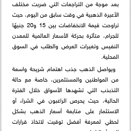
بعد موجة من التراجعات التي ضربت مختلف
الأعيرة الذهبية في وقت سابق من اليوم، حيث
تراوحت قيمة الانخفاضات بين 15 و20 جنيهًا
للجرام، متأثرة بحركة الأسعار العالمية للمعدن
النفيس وتغيرات العرض والطلب في السوق
المحلية.
ويواصل الذهب جذب اهتمام شريحة واسعة
من المواطنين والمستثمرين، خاصة مع حالة
التذبذب التي تشهدها الأسواق خلال الفترة
الحالية، حيث يحرص الراغبون في الشراء أو
الاستثمار على متابعة أسعار الذهب بشكل
لحظي لمعرفة أفضل توقيت لاتخاذ قرارات
البيع أو الشراء.