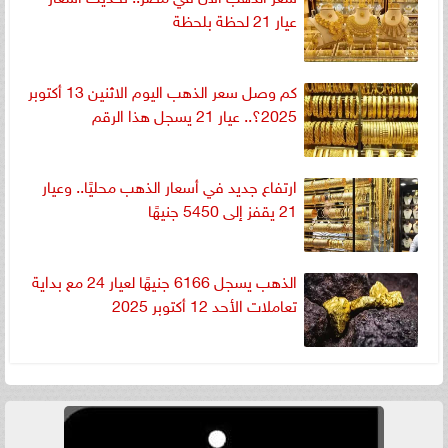
عيار 21 لحظة بلحظة
كم وصل سعر الذهب اليوم الاثنين 13 أكتوبر
2025؟.. عيار 21 يسجل هذا الرقم
ارتفاع جديد في أسعار الذهب محليًا.. وعيار
21 يقفز إلى 5450 جنيهًا
الذهب يسجل 6166 جنيهًا لعيار 24 مع بداية
تعاملات الأحد 12 أكتوبر 2025