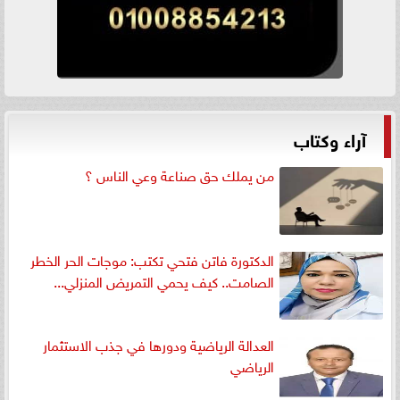
آراء وكتاب
من يملك حق صناعة وعي الناس ؟
الدكتورة فاتن فتحي تكتب: موجات الحر الخطر
الصامت.. كيف يحمي التمريض المنزلي...
العدالة الرياضية ودورها في جذب الاستثمار
الرياضي