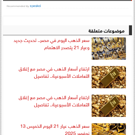
موضوعات متعلقة
سعر الذهب اليوم في مصر.. تحديث جديد
وعيار 21 يتصدر الاهتمام
ارتفاع أسعار الذهب في مصر مع إغلاق
التعاملات الأسبوعية.. تفاصيل
ارتفاع أسعار الذهب في مصر مع إغلاق
التعاملات الأسبوعية.. تفاصيل
سعر الذهب عيار 21 اليوم الخميس 13
نوفمبر 2025