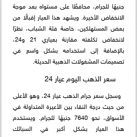
جنيهًا للجرام، محافظًا على مستواه بعد موجة
الانخفاض الأخيرة. ويشهد هذا العيار إقبالًا من
بعض المستهلكين، خاصة فئة الشباب، نظرًا
لانخفاض تكلفته مقارنة بعياري 21 و24،
بالإضافة إلى استخدامه بشكل واسع في
تصميمات المشغولات الذهبية الحديثة.
سعر الذهب اليوم عيار 24
وسجل سعر جرام الذهب عيار 24، وهو الأعلى
من حيث درجة النقاء بين الأعيرة المتداولة في
الأسواق، نحو 7640 جنيهًا للجرام. ويستخدم
هذا العيار بشكل أكبر في السبائك