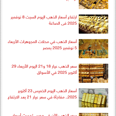
ارتفاع أسعار الذهب اليوم السبت 8 نوفمبر
2025 فى الصاغة
أسعار الذهب في محلات المجوهرات الأربعاء
5 نوفمبر 2025 بمصر
سعر الذهب عيار 18 و21 اليوم الأربعاء 29
أكتوبر 2025 في الأسواق
أسعار الذهب اليوم الخميس 23 أكتوبر
2025.. مفاجأة في سعر عيار 21 بعد الارتفاع
سعر الذهب الآن في مصر.. تحديث أسعار