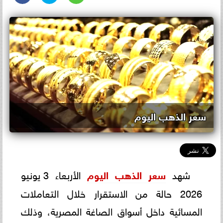
سعر الذهب اليوم
شهد
سعر الذهب اليوم
الأربعاء 3 يونيو
2026 حالة من الاستقرار خلال التعاملات
المسائية داخل أسواق الصاغة المصرية، وذلك