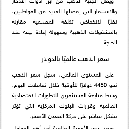
والاستثمار التي يفضلها العديد من المواطنين،
نظرًا لانخفاض تكلفة المصنعية مقارنة
بالمشغولات الذهبية وسهولة إعادة بيعه عند
الحاجة.
سعر الذهب عالميًا بالدولار
على المستوى العالمي، سجل سعر الذهب
نحو 4450 دولارًا للأوقية خلال تعاملات اليوم،
وسط متابعة المستثمرين للتطورات الاقتصادية
العالمية وقرارات البنوك المركزية التي تؤثر
بشكل مباشر على حركة المعدن الأصفر.
ويعد سعر الأوقية العالمية أحد أهم العوامل