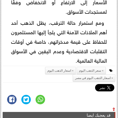
الأسعار إلى الارتفاع أو الانخفاض وفقًا
لمستجدات الأسواق.
ومع استمرار حالة الترقب، يظل الذهب أحد
أهم الملاذات الآمنة التي يلجأ إليها المستثمرون
للحفاظ على قيمة مدخراتهم، خاصة في أوقات
التقلبات الاقتصادية وعدم اليقين في الأسواق
المالية العالمية.
سعر الذهب اليوم
اسعار الذهب اليوم
اسعار الذهب اليوم في مصر
⇧
قد يعجبك ايضا