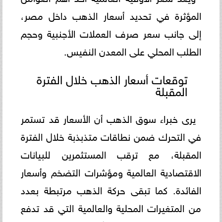
المؤثرة في تحديد أسعار الذهب داخل مصر،
إلى جانب سعر صرف العملات الأجنبية وحجم
الطلب المحلي على المعدن النفيس.
توقعات أسعار الذهب خلال الفترة
المقبلة
يرى خبراء سوق الذهب أن الأسعار قد تستمر
في التحرك ضمن نطاقات متذبذبة خلال الفترة
المقبلة، مع ترقب المستثمرين للبيانات
الاقتصادية العالمية ومؤشرات التضخم وأسعار
الفائدة. كما تبقى حركة الذهب مرتبطة بعدد
من المتغيرات المحلية والعالمية التي قد تدفع