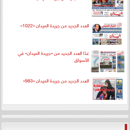
العدد الجديد من جريدة الميدان «1022»
غدًا العدد الجديد من «جريدة الميدان» في
الأسواق
العدد الجديد من جريدة الميدان «983»