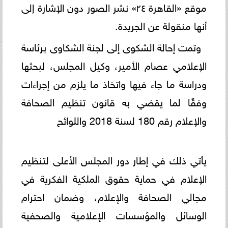
موقع «القاهرة ٢٤» نشر الصور دون الإشارة إلى
أنها منقولة عن الجريدة.
وتمت إحالة الشكوى إلى لجنة الشكاوى برئاسة
الإعلامي عصام الأمير، وكيل المجلس، لبحثها
ودراسة ما جاء فيها واتخاذ ما يلزم من إجراءات
وفقًا لما يقضي به قانون تنظيم الصحافة
والإعلام رقم 180 لسنة 2018 واللوائح
يأتي ذلك في إطار دور المجلس الأعلى لتنظيم
الإعلام في حماية حقوق الملكية الفكرية في
مجالي الصحافة والإعلام، وضمان احترام
الوسائل والمؤسسات الإعلامية والصحفية