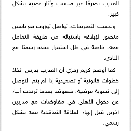
المدرب تصرفًا غير مناسب وأثار غضبه بشكل
كبير.
وبحسب التصريحات، تواصل توروب مع ياسين
منصور لإبلاغه باستيائه من طريقة التعامل
معه، خاصة في ظل استمرار عقده رسميًا مع
النادي.
كما أوضح كريم رمزي أن المدرب يدرس اتخاذ
خطوات قانونية أو تصعيدية إذا لم يتم التوصل
إلى تسوية مرضية، خصوصًا بعدما ترددت أنباء
عن دخول الأهلي في مفاوضات مع مدربين
آخرين قبل إنهاء العلاقة التعاقدية معه بشكل
رسمي.