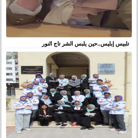
تلبيس إبليس..حين يلبس الشر تاج النور