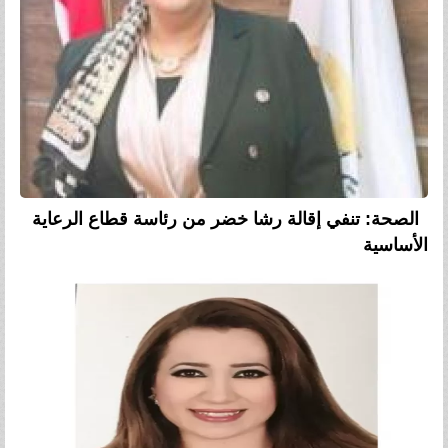
الصحة: تنفي إقالة رشا خضر من رئاسة قطاع الرعاية
الأساسية