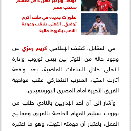
منتخب مصر
تطورات جديدة في ملف أكرم
توفيق.. الأهلي يترقب وعودة
اللاعب بشروط مالية
في المقابل، كشف الإعلامي
كريم رمزي
عن
وجود حالة من التوتر بين ييس توروب وإدارة
الأهلي خلال الساعات الماضية، بعد واقعة
أثارت استياء المدرب الدنماركي عقب مواجهة
الفريق الأخيرة أمام المصري البورسعيدي.
وأشار إلى أن أحد الإداريين بالنادي طلب من
توروب تسليم المهام الخاصة بالفريق ومفاتيح
العمل، باعتبار أن مهمته انتهت، وهو ما اعتبره