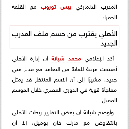
المدرب الدنماركي
ييس توروب
مع القلعة
الحمراء.
الأهلي يقترب من حسم ملف المدرب
الجديد
أكد الإعلامي
محمد شبانة
أن إدارة الأهلي
أصبحت قريبة للغاية من التعاقد مع مدير فني
جديد، مشيرًا إلى أن الاسم المنتظر قد يمثل
مفاجأة قوية في الدوري المصري خلال الموسم
المقبل.
وأوضح شبانة أن بعض التقارير ربطت الأهلي
بالتفاوض مع مارك فان بوميل، إلا أن