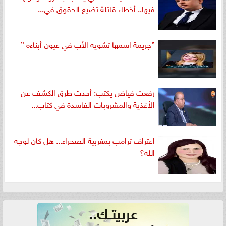
فيها.. أخطاء قاتلة تضيع الحقوق في...
”جريمة اسمها تشويه الأب في عيون أبناءه ”
رفعت فياض يكتب: أحدث طرق الكشف عن
الأغذية والمشروبات الفاسدة في كتاب...
اعتراف ترامب بمغربية الصحراء... هل كان لوجه
الله؟