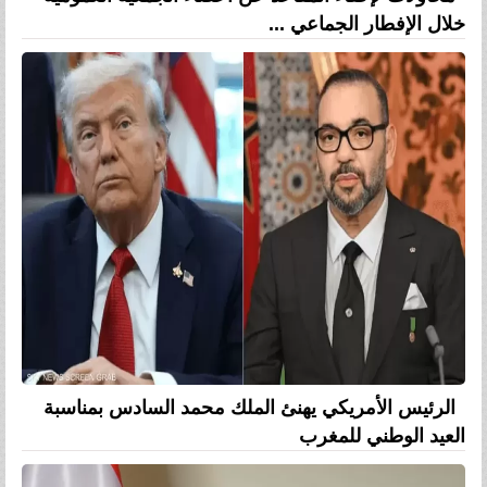
خلال الإفطار الجماعي ...
الرئيس الأمريكي يهنئ الملك محمد السادس بمناسبة
العيد الوطني للمغرب