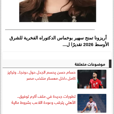
أريزونا تمنح سهير بوخماس الدكتوراه الفخرية للشرق
الأوسط 2026 تقديرًا ل...
موضوعات متعلقة
حسام حسن يحسم الجدل حول دونجا.. وتركيز
كامل داخل معسكر منتخب مصر
تطورات جديدة في ملف أكرم توفيق..
الأهلي يترقب وعودة اللاعب بشروط مالية