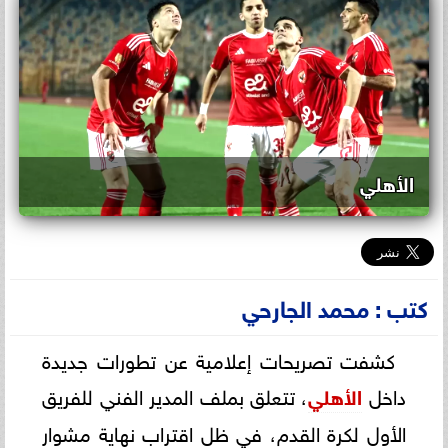
الأهلي
كتب : محمد الجارحي
كشفت تصريحات إعلامية عن تطورات جديدة
داخل
الأهلي
، تتعلق بملف المدير الفني للفريق
الأول لكرة القدم، في ظل اقتراب نهاية مشوار