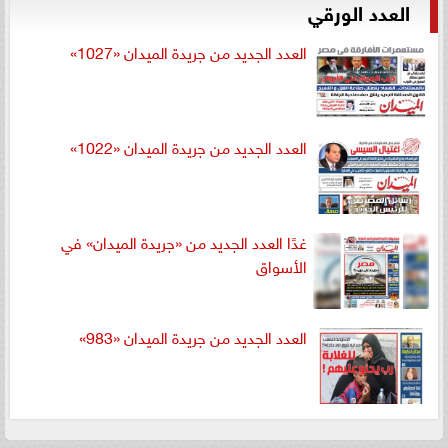
العدد الورقي
العدد الجديد من جريدة الميدان «1027»
العدد الجديد من جريدة الميدان «1022»
غدًا العدد الجديد من «جريدة الميدان» في
الأسواق
العدد الجديد من جريدة الميدان «983»