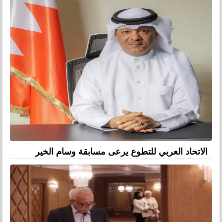
الاتحاد العربي للتطوع يرعى مسابقة وسام الخير