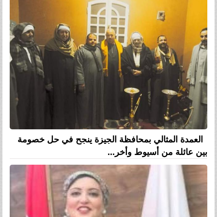
العمدة المثالي بمحافظة الجيزة ينجح في حل خصومة
بين عائلة من أسيوط وأخر...