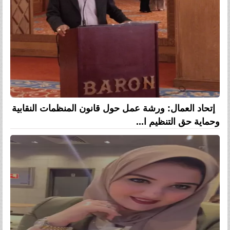
إتحاد العمال: ورشة عمل حول قانون المنظمات النقابية
وحماية حق التنظيم ا...