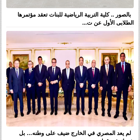
بالصور .. كلية التربية الرياضية للبنات تعقد مؤتمرها
الطلابى الأول عن ت...
لم يعد المصري في الخارج ضيف على وطنه… بل