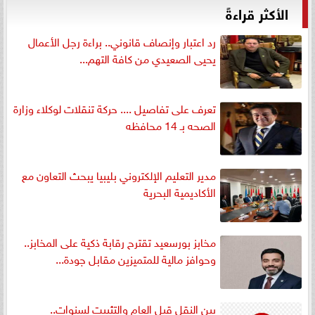
الأكثر قراءةً
رد اعتبار وإنصاف قانوني.. براءة رجل الأعمال
يحيى الصعيدي من كافة التهم...
تعرف على تفاصيل .... حركة تنقلات لوكلاء وزارة
الصحه بـ 14 محافظه
مدير التعليم الإلكتروني بليبيا يبحث التعاون مع
الأكاديمية البحرية
مخابز بورسعيد تقترح رقابة ذكية على المخابز..
وحوافز مالية للمتميزين مقابل جودة...
بين النقل قبل العام والتثبيت لسنوات..