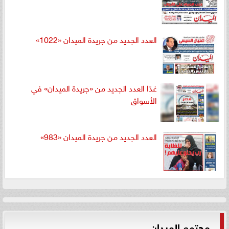
العدد الجديد من جريدة الميدان «1022»
غدًا العدد الجديد من «جريدة الميدان» في
الأسواق
العدد الجديد من جريدة الميدان «983»
مجتمع الميدان