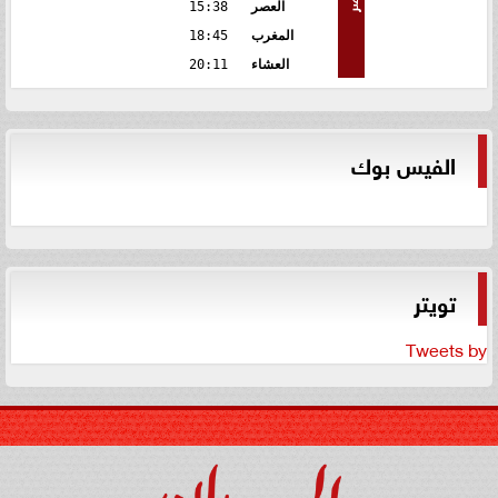
العصر
15:38
المغرب
18:45
العشاء
20:11
الفيس بوك
تويتر
Tweets by