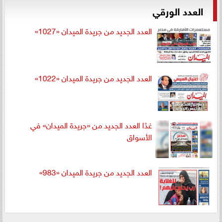
العدد الورقي
العدد الجديد من جريدة الميدان «1027»
العدد الجديد من جريدة الميدان «1022»
غدًا العدد الجديد من «جريدة الميدان» في
الأسواق
العدد الجديد من جريدة الميدان «983»