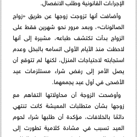
الإجراءات القانونية وطلب الانفصال.
وأضافت أنها تزوجت زوجها عن طريق «زواج
الصالونات»، وبعد مرور نحو شهرين فقط على
الزواج بدأت تكتشف طباعه، مشيرة إلى أنها
لاحظت منذ الأيام الأولى اتسامه بالبخل وعدم
استجابته لاحتياجات المنزل، لكنها لم تتوقع أن
يصل الأمر إلى رفض شراء مستلزمات عيد
الأضحى في أول عيد يجمعهما.
وأوضحت الزوجة أن محاولاتها التفاهم مع
زوجها بشأن متطلبات المعيشة كانت تنتهي
دائمًا بالخلافات، مؤكدة أن طلبها شراء لحوم
العيد تسبب في مشادة كلامية تطورت إلى