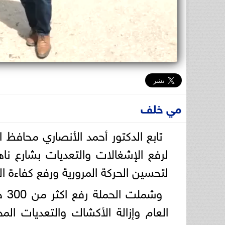
مي خلف
تابع الدكتور أحمد الأنصاري محافظ 
لرفع الإشغالات والتعديات بشارع نا
لتحسين الحركة المرورية ورفع كفاءة ا
وشم
العام وإزالة الأكشاك والتعديات الم