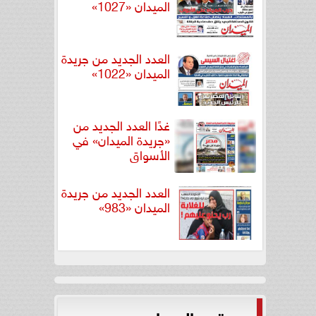
الميدان «1027»
العدد الجديد من جريدة
الميدان «1022»
غدًا العدد الجديد من
«جريدة الميدان» في
الأسواق
العدد الجديد من جريدة
الميدان «983»