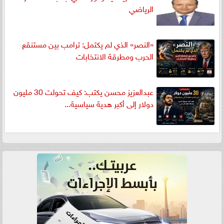
الرياضي
«النصر» الذي لم يكتمل: ترامب بين مستنقع
الحرب ومطرقة الانتخابات
عبدالعزيز محسن يكتب: كيف تحولت 30 مليون
دولار إلى أكبر هدية سياسية...