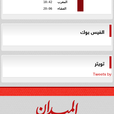
المغرب
18:42
العشاء
20:06
الفيس بوك
تويتر
Tweets by