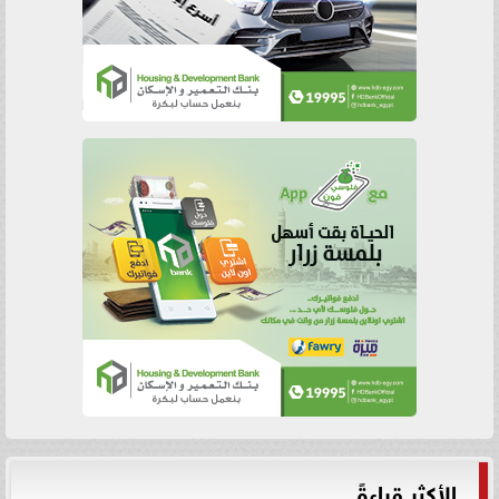
الأكثر قراءةً