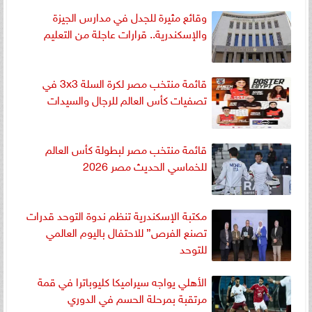
وقائع مثيرة للجدل في مدارس الجيزة
والإسكندرية.. قرارات عاجلة من التعليم
قائمة منتخب مصر لكرة السلة 3x3 في
تصفيات كأس العالم للرجال والسيدات
قائمة منتخب مصر لبطولة كأس العالم
للخماسي الحديث مصر 2026
مكتبة الإسكندرية تنظم ندوة التوحد قدرات
تصنع الفرص” للاحتفال باليوم العالمي
للتوحد
الأهلي يواجه سيراميكا كليوباترا في قمة
مرتقبة بمرحلة الحسم في الدوري