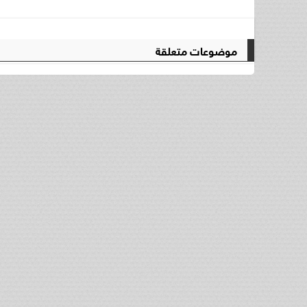
موضوعات متعلقة