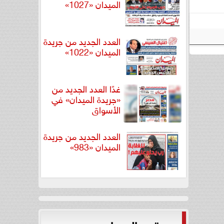
الميدان «1027»
العدد الجديد من جريدة
الميدان «1022»
غدًا العدد الجديد من
«جريدة الميدان» في
الأسواق
العدد الجديد من جريدة
الميدان «983»